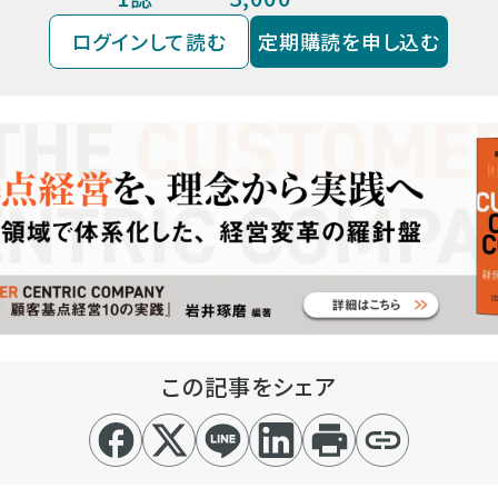
ログインして読む
定期購読を申し込む
この記事をシェア