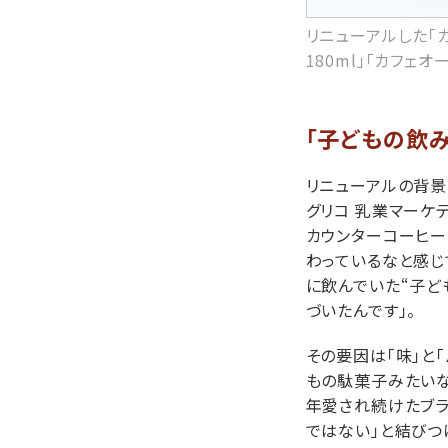
リニューアルした「カ
180ml」「カフェオ
「子どもの飲
リニューアルの背景
グリコ 乳業マーケ
カウンターコーヒー
わっているなと感じ
に飲んでいた“子ど
づいたんです」。
その要因は「味」と
もの駄菓子みたいな
年愛され続けたブラ
ではない」と結びつ