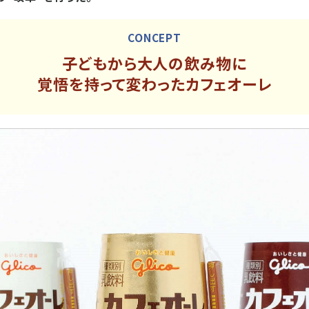
CONCEPT
子どもから大人の飲み物に
覚悟を持って変わったカフェオーレ