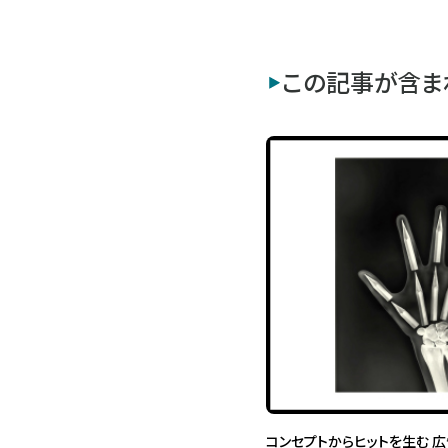
この記事が含ま
コンセプトからヒットを生む 