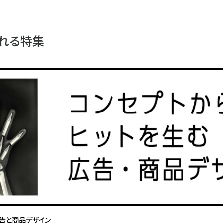
れる特集
広告と商品デザイン