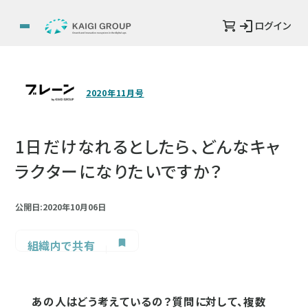
ログイン
2020年11月号
1日だけなれるとしたら、どんなキャ
ラクターになりたいですか？
公開日:2020年10月06日
組織内で共有
あの人はどう考えているの？質問に対して、複数