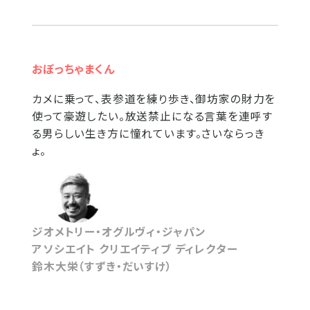
おぼっちゃまくん
カメに乗って、表参道を練り歩き、御坊家の財力を
使って豪遊したい。放送禁止になる言葉を連呼す
る男らしい生き方に憧れています。さいならっき
ょ。
ジオメトリー・オグルヴィ・ジャパン
アソシエイト クリエイティブ ディレクター
鈴木大栄（すずき・だいすけ）