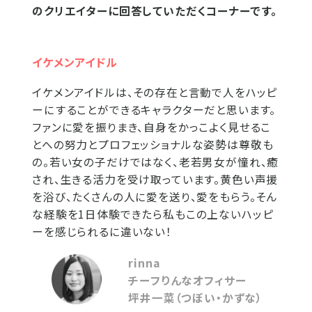
のクリエイターに回答していただくコーナーです。
イケメンアイドル
イケメンアイドルは、その存在と言動で人をハッピ
ーにすることができるキャラクターだと思います。
ファンに愛を振りまき、自身をかっこよく見せるこ
とへの努力とプロフェッショナルな姿勢は尊敬も
の。若い女の子だけではなく、老若男女が憧れ、癒
され、生きる活力を受け取っています。黄色い声援
を浴び、たくさんの人に愛を送り、愛をもらう。そん
な経験を1日体験できたら私もこの上ないハッピ
ーを感じられるに違いない！
rinna
チーフりんなオフィサー
坪井一菜（つぼい・かずな）