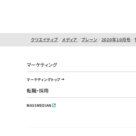
クリエイティブ
メディア
ブレーン
2020年10月号
マーケティング
マーケティングトップ
転職・採用
MASSMEDIAN