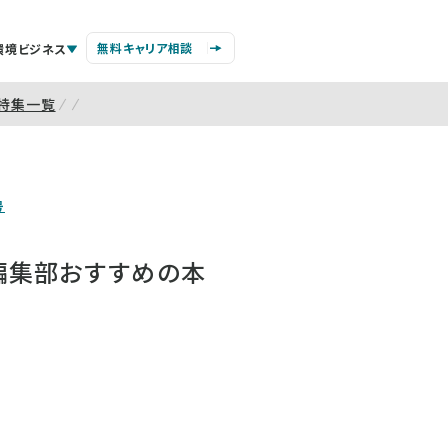
無料キャリア相談
環境ビジネス
特集一覧
号
編集部おすすめの本