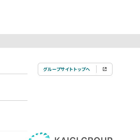
グループサイトトップへ