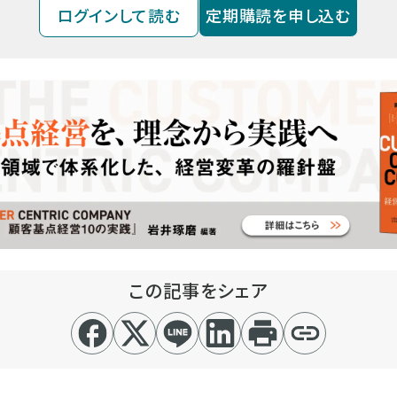
ログインして読む
定期購読を申し込む
この記事をシェア