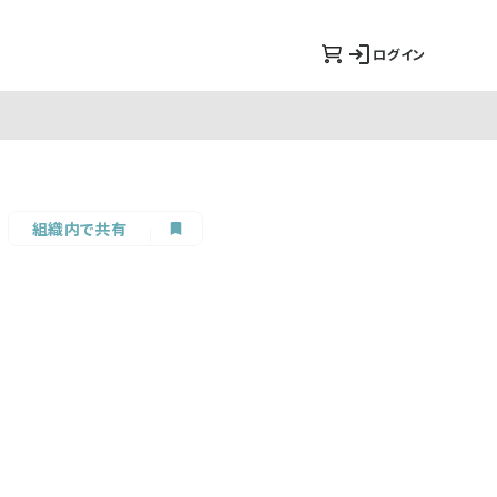
ログイン
組織内で共有