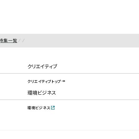
特集一覧
クリエイティブ
クリエイティブトップ
環境ビジネス
環境ビジネス