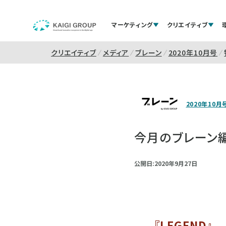
マーケティング
クリエイティブ
クリエイティブ
メディア
ブレーン
2020年10月号
2020年10月
今月のブレーン
公開日:2020年9月27日
『LEGEND』