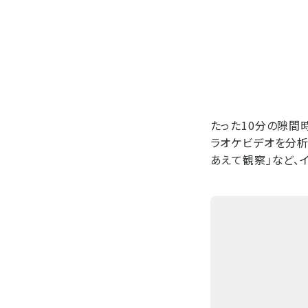
たった10分の隙間
ラオケビデオを分析
あえて観察」など、