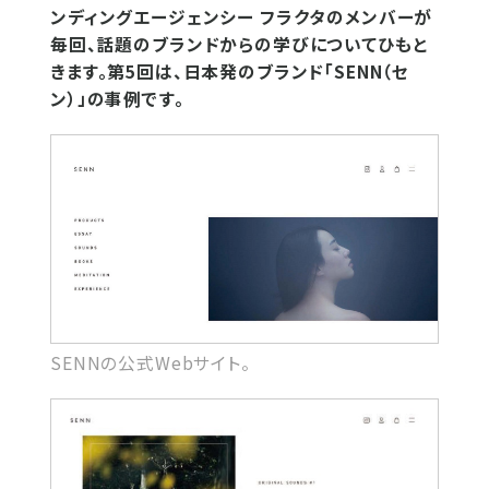
ンディングエージェンシー フラクタのメンバーが
毎回、話題のブランドからの学びについてひもと
きます。第5回は、日本発のブランド「SENN（セ
ン）」の事例です。
SENNの公式Webサイト。