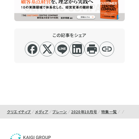
この記事をシェア
クリエイティブ
メディア
ブレーン
2020年10月号
特集一覧