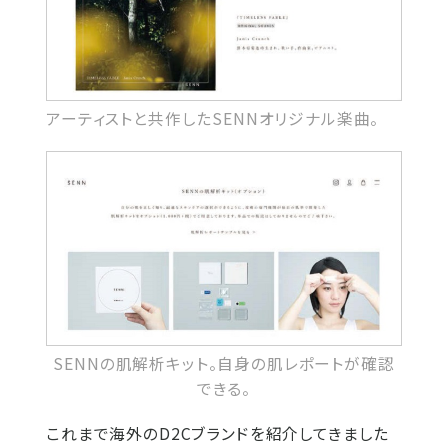
アーティストと共作したSENNオリジナル楽曲。
SENNの肌解析キット。自身の肌レポートが確認
できる。
これまで海外のD2Cブランドを紹介してきました