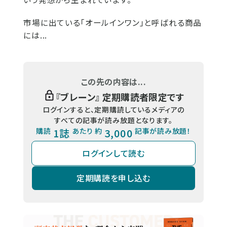
市場に出ている「オールインワン」と呼ばれる商品
には...
この先の内容は...
『
ブレーン
』 定期購読者限定です
ログインすると、定期購読しているメディアの
すべての記事が読み放題となります。
購読
1誌
あたり 約
3,000
記事が読み放題！
ログインして読む
定期購読を申し込む