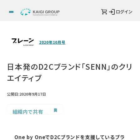
ログイン
2020年10月号
日本発のD2Cブランド「SENN」のクリ
エイティブ
公開日:2020年9月17日
組織内で共有
One by OneでD2Cブランドを支援しているブラ