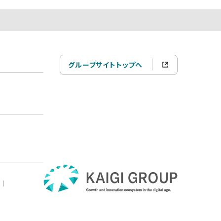
グループサイトトップへ
|