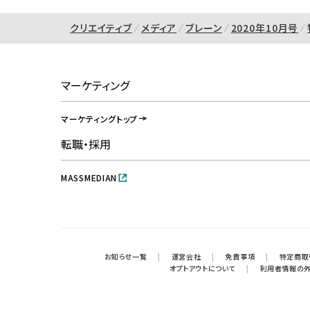
クリエイティブ
メディア
ブレーン
2020年10月号
マーケティング
マーケティングトップ
転職・採用
MASSMEDIAN
お知らせ一覧
|
運営会社
|
免責事項
|
特定商取
オプトアウトについて
|
利用者情報の