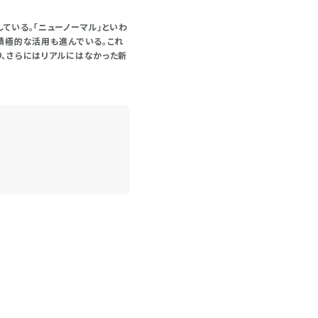
ている。「ニューノーマル」といわ
積極的な活用も進んでいる。これ
り、さらにはリアルにはなかった新