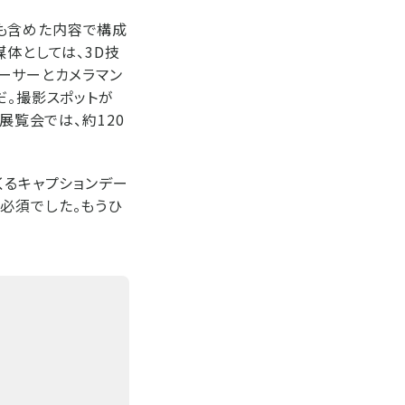
も含めた内容で構成
体としては、3D技
ーサーとカメラマン
だ。撮影スポットが
展覧会では、約120
くるキャプションデー
必須でした。もうひ