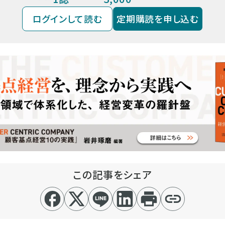
ログインして読む
定期購読を申し込む
この記事をシェア