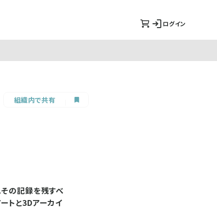
ログイン
組織内で共有
。その記録を残すべ
ートと3Dアーカイ