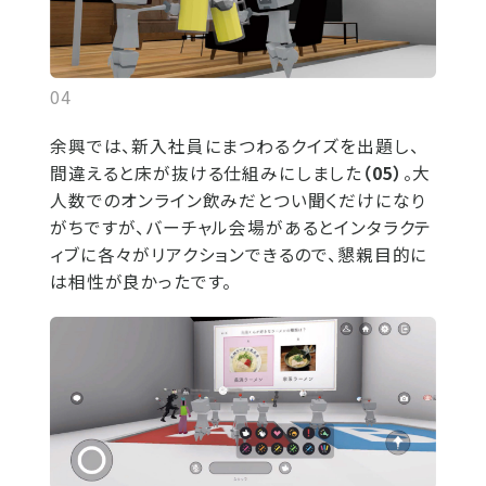
04
余興では、新入社員にまつわるクイズを出題し、
間違えると床が抜ける仕組みにしました
（05）
。大
人数でのオンライン飲みだとつい聞くだけになり
がちですが、バーチャル会場があるとインタラクテ
ィブに各々がリアクションできるので、懇親目的に
は相性が良かったです。