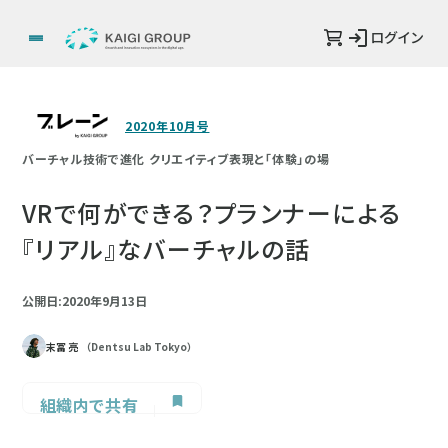
ログイン
2020年10月号
バーチャル技術で進化 クリエイティブ表現と「体験」の場
VRで何ができる？プランナーによる
『リアル』なバーチャルの話
公開日:2020年9月13日
末冨 亮
（Dentsu Lab Tokyo）
組織内で共有