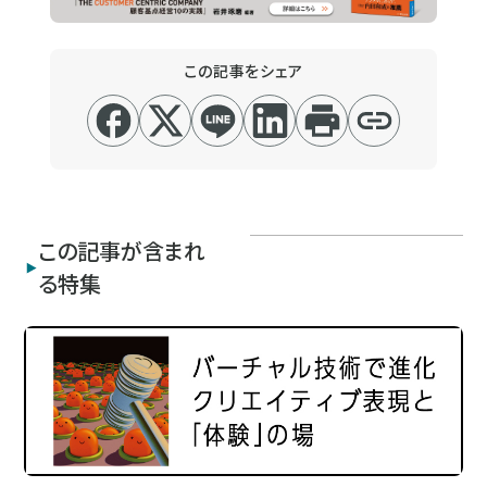
この記事をシェア
この記事が含まれ
る特集