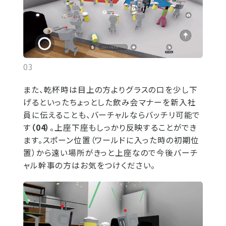
03
また、乾杯時は目上の方よりグラスの口を少し下
げるといったちょっとした飲み会マナーを新入社
員に伝えることも、バーチャルならバッチリ可能で
す
（04）
。上座下座もしっかり反映することができ
ます。スポーン位置（ワールドに入った時の初期位
置）から遠い場所がきっと上座なので今後バーチ
ャル幹事の方はお気をつけください。