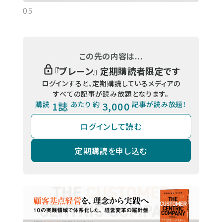
05
この先の内容は...
『
ブレーン
』 定期購読者限定です
ログインすると、定期購読しているメディアの
すべての記事が読み放題となります。
購読
1誌
あたり 約
3,000
記事が読み放題！
ログインして読む
定期購読を申し込む