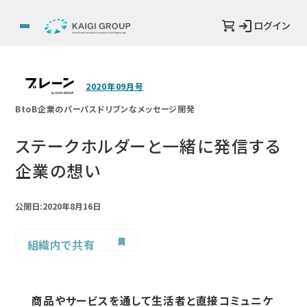
ログイン
2020年09月号
BtoB企業のパーパスドリブンなメッセージ開発
ステークホルダーと一緒に発信する
企業の想い
公開日:2020年8月16日
組織内で共有
商品やサービスを通して生活者と直接コミュニケ