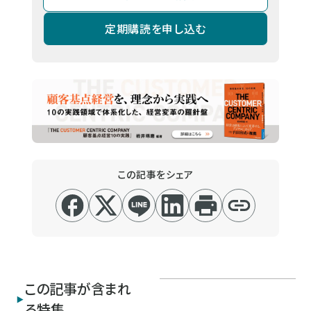
定期購読を申し込む
この記事をシェア
この記事が含まれ
る特集