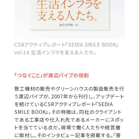
CSRアクティブレポート『SEDIA SMILE BOOK』
vol.14 生活インフラを支える人たち。
「つなぐこと」が渡辺パイプの役割
管工機材の販売やグリーンハウスの製造販売を行
う渡辺パイプが、2007年から刊行し、アップデート
を続けているCSRアクティブレポート『SEDIA
SMILE BOOK』。その特徴は、同社のクライアント
である工事店や仕入れ先であるメーカーにスポッ
トを当てている点だ。現場で働く人たちや経営層
に取材し、そのインタビュー記事を掲載する。「普