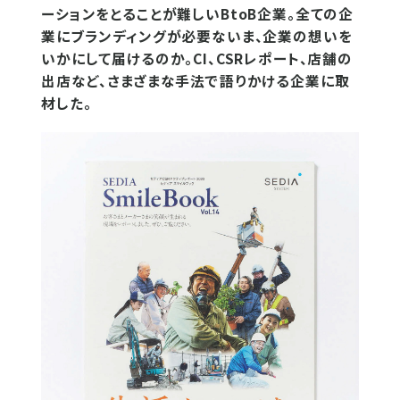
ーションをとることが難しいBtoB企業。全ての企
業にブランディングが必要ないま、企業の想いを
いかにして届けるのか。CI、CSRレポート、店舗の
出店など、さまざまな手法で語りかける企業に取
材した。