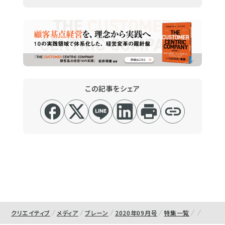
この記事をシェア
クリエイティブ
メディア
ブレーン
2020年09月号
特集一覧