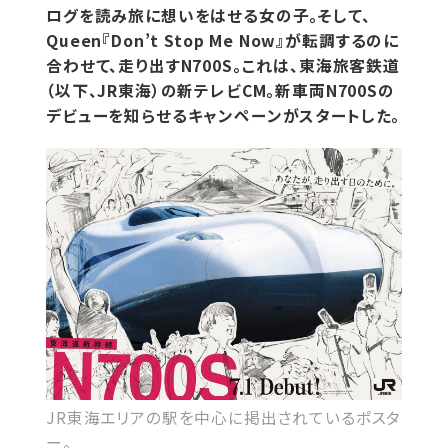
ログを読み旅に想いをはせる女の子。そして、
Queen『Don’t Stop Me Now』が転調するのに
合わせて、走り出すN700S。これは、東海旅客鉄道
（以下、JR東海）の新テレビCM。新車両N700Sの
デビューを知らせるキャンペーンがスタートした。
JR東海エリアの駅を中心に掲出されているポスタ
ー。