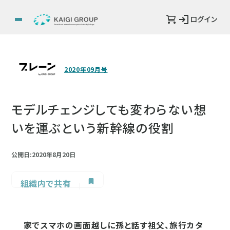
ログイン
2020年09月号
モデルチェンジしても変わらない想
いを運ぶという新幹線の役割
公開日:2020年8月20日
組織内で共有
家でスマホの画面越しに孫と話す祖父、旅行カタ