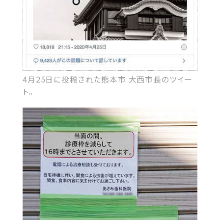
4月25日に投稿された熊本市 大西市長のツイー
ト。