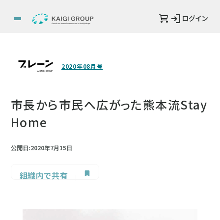
ログイン
2020年08月号
市長から市民へ広がった熊本流Stay
Home
公開日:2020年7月15日
組織内で共有