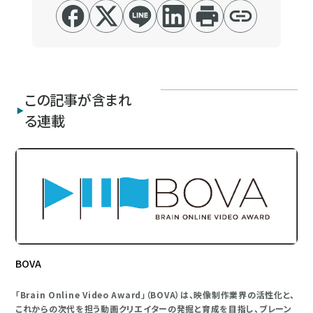
この記事が含まれ
る連載
BOVA
「Brain Online Video Award」（BOVA）は、映像制作業界の活性化と、
これからの次代を担う動画クリエイターの発掘と育成を目指し、ブレーン