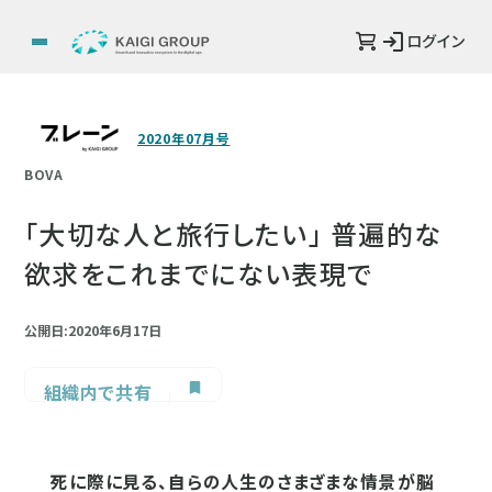
ログイン
2020年07月号
BOVA
「大切な人と旅行したい」 普遍的な
欲求をこれまでにない表現で
公開日:2020年6月17日
組織内で共有
死に際に見る、自らの人生のさまざまな情景が脳