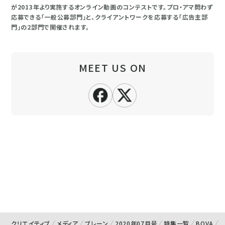
が2013年より実施するオンライン動画のコンテストです。プロ・アマ問わず
応募できる「一般公募部門」と、クライアントワークを応募する「広告主部
門」の2部門で開催されます。
MEET US ON
クリエイティブ
メディア
ブレーン
2020年07月号
特集一覧
BOVA