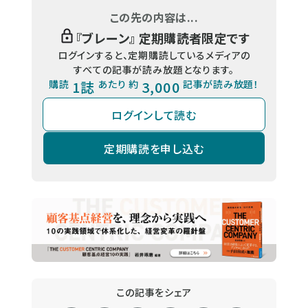
この先の内容は...
『
ブレーン
』 定期購読者限定です
ログインすると、定期購読しているメディアの
すべての記事が読み放題となります。
購読
1誌
あたり 約
3,000
記事が読み放題！
ログインして読む
定期購読を申し込む
この記事をシェア