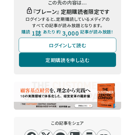
この先の内容は...
『
ブレーン
』 定期購読者限定です
ログインすると、定期購読しているメディアの
すべての記事が読み放題となります。
購読
1誌
あたり 約
3,000
記事が読み放題！
ログインして読む
定期購読を申し込む
この記事をシェア