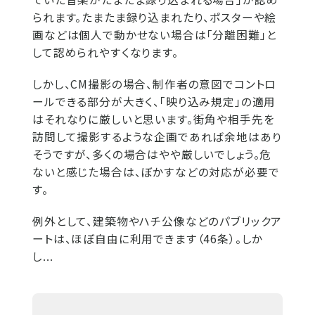
られます。たまたま録り込まれたり、ポスターや絵
画などは個人で動かせない場合は「分離困難」と
して認められやすくなります。
しかし、CM撮影の場合、制作者の意図でコントロ
ールできる部分が大きく、「映り込み規定」の適用
はそれなりに厳しいと思います。街角や相手先を
訪問して撮影するような企画であれば余地はあり
そうですが、多くの場合はやや厳しいでしょう。危
ないと感じた場合は、ぼかすなどの対応が必要で
す。
例外として、建築物やハチ公像などのパブリックア
ートは、ほぼ自由に利用できます（46条）。しか
し...