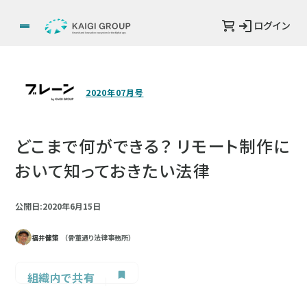
ログイン
2020年07月号
どこまで何ができる？ リモート制作に
おいて知っておきたい法律
公開日:2020年6月15日
福井健策
（骨董通り法律事務所）
組織内で共有