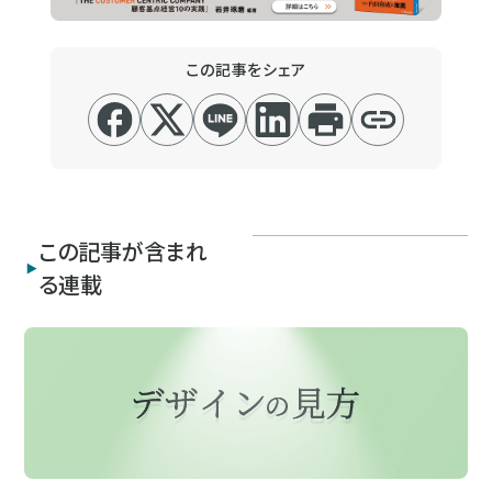
この記事をシェア
この記事が含まれ
る連載