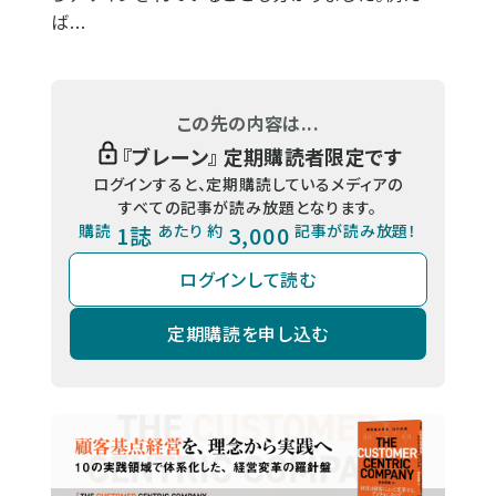
ば...
この先の内容は...
『
ブレーン
』 定期購読者限定です
ログインすると、定期購読しているメディアの
すべての記事が読み放題となります。
購読
1誌
あたり 約
3,000
記事が読み放題！
ログインして読む
定期購読を申し込む