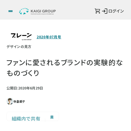
ログイン
2020年07月号
デザインの見方
ファンに愛されるブランドの実験的な
ものづくり
公開日:2020年6月29日
寺島愛子
組織内で共有