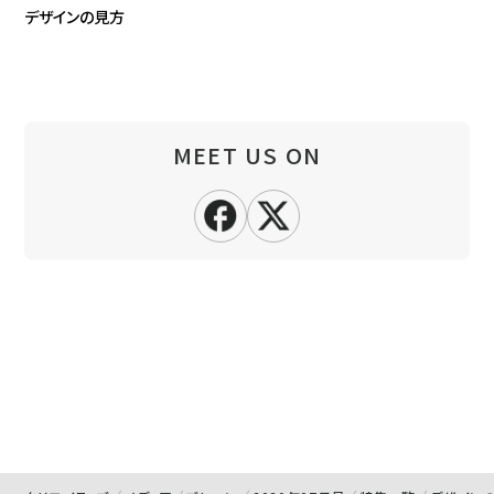
デザインの見方
MEET US ON