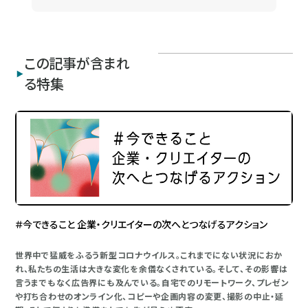
この記事が含まれ
る特集
＃今できること 企業・クリエイターの次へとつなげるアクション
世界中で猛威をふるう新型コロナウイルス。これまでにない状況におか
れ、私たちの生活は大きな変化を余儀なくされている。そして、その影響は
言うまでもなく広告界にも及んでいる。自宅でのリモートワーク、プレゼン
や打ち合わせのオンライン化、コピーや企画内容の変更、撮影の中止・延