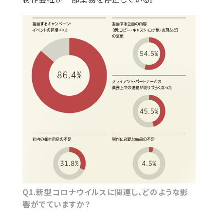
Q1.新型コロナウイルスに関連し、どのような影
響がでていますか？