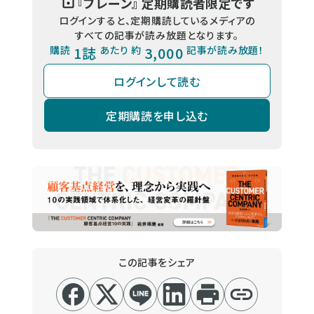
『
ブレーン
』 定期購読者限定です
ログインすると、定期購読しているメディアの
すべての記事が読み放題となります。
購読
1誌
あたり 約
3,000
記事が読み放題！
ログインして読む
定期購読を申し込む
この記事をシェア