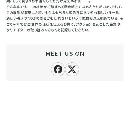
期、そして何よりも準備をしても先が見えぬ不安──。
そんな中でも、この状況を打破すべく動き続けている人たちがいる。そして、
この事態が収束した時、社会はもちろん広告界においても新しいルール、
新しいモノづくりができるかもしれないという可能性も見え始めている。そ
こで今号では広告界の現状を伝えると共に、アクションを起こした企業や
クリエイターの取り組みをきちんと記録しておきたい。
MEET US ON