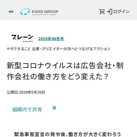
ログイン
2020年06月号
＃今できること 企業・クリエイターの次へとつなげるアクション
新型コロナウイルスは広告会社・制
作会社の働き方をどう変えた？
公開日:2020年5月20日
組織内で共有
緊急事態宣言の発令後、働き方が大きく変わろう