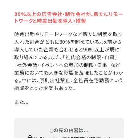
80%以上の広告会社・制作会社が、新たにリモー
トワークと時差出勤を導入・推奨
時差出勤やリモートワークなど新たに制度を取り
入れた割合がともに80%を超えている。以前から
導入していた企業も合わせると90%以上が既に
取り組んでいる。また、「社内会議の制限・自粛」
「社外会議・イベントへの参加の制限・自粛」など
業務においても大きな影響を及ぼしたことがわか
る。中には、原則出社禁止、全社員在宅勤務という
措置をとった企業もあった。
また...
この先の内容は...