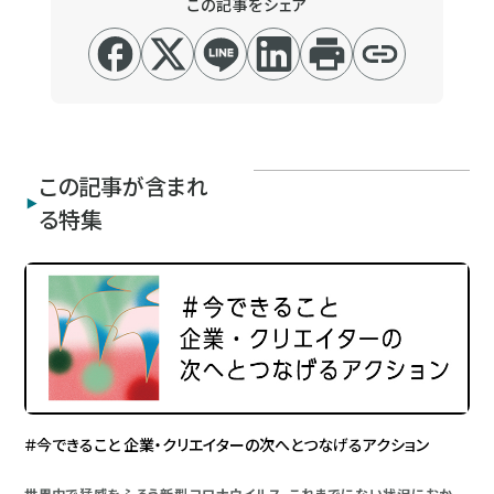
この記事をシェア
この記事が含まれ
る特集
＃今できること 企業・クリエイターの次へとつなげるアクション
世界中で猛威をふるう新型コロナウイルス。これまでにない状況におか