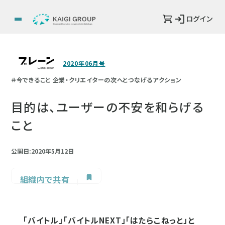
ログイン
2020年06月号
＃今できること 企業・クリエイターの次へとつなげるアクション
目的は、ユーザーの不安を和らげる
こと
公開日:2020年5月12日
組織内で共有
「バイトル」「バイトルNEXT」「はたらこねっと」と