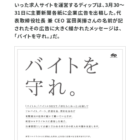
いった求人サイトを運営するディップは、3月30～
31日に主要新聞各紙に企業広告を出稿した。代
表取締役社長 兼 CEO 冨田英揮さんの名前が記
されたその広告に大きく描かれたメッセージは、
「バイトを守れ。」だ。