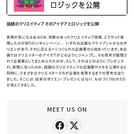
話題のクリエイティブ そのアイデアとロジックを公開
表現が気になるあのCM、効果のあったクリエイティブ施策、どうやって実
現したのか知りたいキャンペーン... いずれの企画もクライアントからのオ
リエンがあり、それに応えるべくつくられた企画書から始まっています。本企
画ではクリエイターのアイデアがどのようにジャンプし、その思考が整理さ
れて企画書としてまとめられたのか。そして、それはどのようにプレゼンさ
れ、実現に至ったのか。話題のクリエイティブの企画書やメモを公開すると
同時に、さまざまなクリエイターたちが企画を実現するまでの思考を辿り
ました。そこには、従来のオリエン・プレゼンにはない、ものづくりのかたち
が見えてきました。
MEET US ON