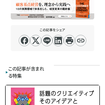
この記事をシェア
この記事が含まれ
る特集