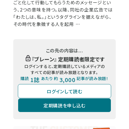
ごと化して行動してもらうためのメッセージとい
う、2つの意味を持つ。以降、同社の企業広告では
「わたしは、私。」というタグラインを据えながら、
その時代を象徴する人を起用 …
この先の内容は...
『
ブレーン
』 定期購読者限定です
ログインすると、定期購読しているメディアの
すべての記事が読み放題となります。
購読
1誌
あたり 約
3,000
記事が読み放題！
ログインして読む
定期購読を申し込む