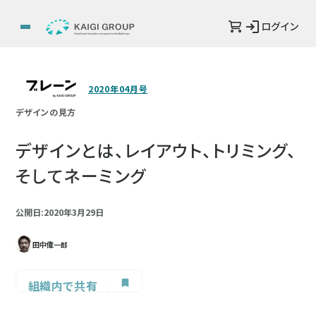
ログイン
2020年04月号
デザインの見方
デザインとは、レイアウト、トリミング、
そしてネーミング
公開日:2020年3月29日
田中偉一郎
組織内で共有