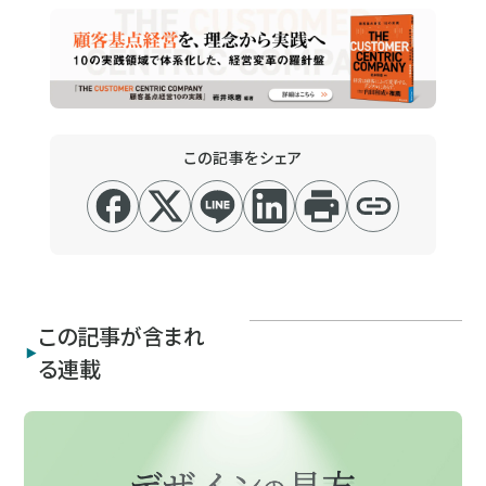
この記事をシェア
この記事が含まれ
る連載