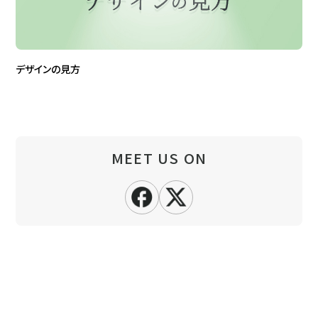
デザインの見方
MEET US ON