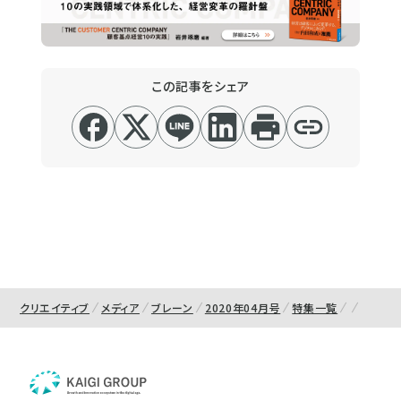
この記事をシェア
クリエイティブ
メディア
ブレーン
2020年04月号
特集一覧