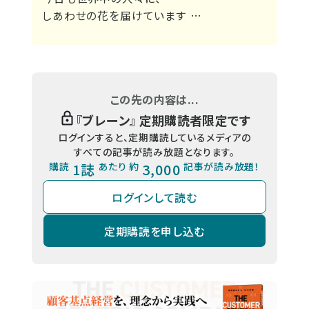
しあわせの花を届けています …
この先の内容は...
『
ブレーン
』 定期購読者限定です
ログインすると、定期購読しているメディアの
すべての記事が読み放題となります。
購読
1誌
あたり 約
3,000
記事が読み放題！
ログインして読む
定期購読を申し込む