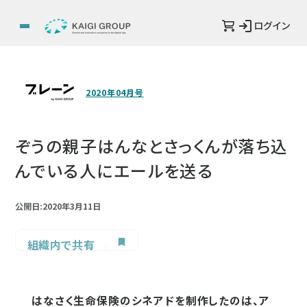
ログイン
2020年04月号
ぞうの親子はんなとさっくんが落ち込
んでいる人にエールを送る
公開日:2020年3月11日
組織内で共有
はなさく生命保険のシネアドを制作したのは、ア