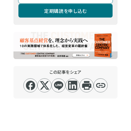
定期購読を申し込む
この記事をシェア