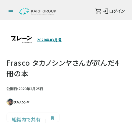
ログイン
2020年03月号
Frasco タカノシンヤさんが選んだ4
冊の本
公開日:2020年2月25日
タカノシンヤ
組織内で共有