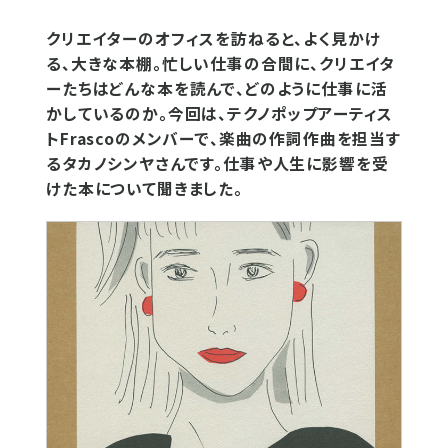
クリエイターのオフィスを訪ねると、よく見かけ
る、大きな本棚。忙しい仕事の合間に、クリエイタ
ーたちはどんな本を読んで、どのように仕事に活
かしているのか。今回は、テクノポップアーティス
トFrascoのメンバーで、楽曲の作詞作曲を担当す
るタカノシンヤさんです。仕事や人生に影響を受
けた本について聞きました。