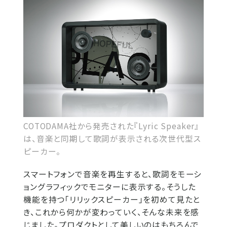
COTODAMA社から発売された『Lyric Speaker』
は、音楽と同期して歌詞が表示される次世代型ス
ピーカー。
スマートフォンで音楽を再生すると、歌詞をモーシ
ョングラフィックでモニターに表示する。そうした
機能を持つ「リリックスピーカー」を初めて見たと
き、これから何かが変わっていく、そんな未来を感
じました。プロダクトとして美しいのはもちろんで