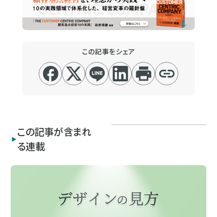
この記事をシェア
この記事が含まれ
る連載