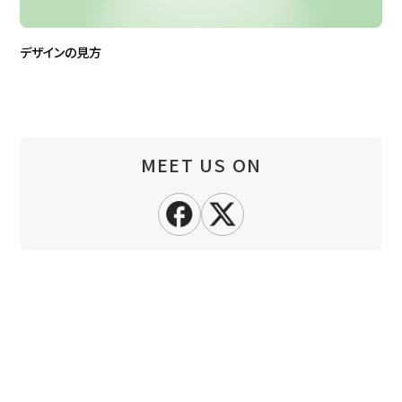
デザインの見方
MEET US ON