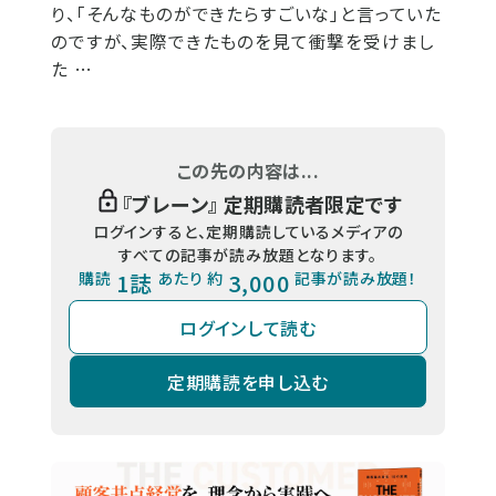
り、「そんなものができたらすごいな」と言っていた
のですが、実際できたものを見て衝撃を受けまし
た …
この先の内容は...
『
ブレーン
』 定期購読者限定です
ログインすると、定期購読しているメディアの
すべての記事が読み放題となります。
購読
1誌
あたり 約
3,000
記事が読み放題！
ログインして読む
定期購読を申し込む