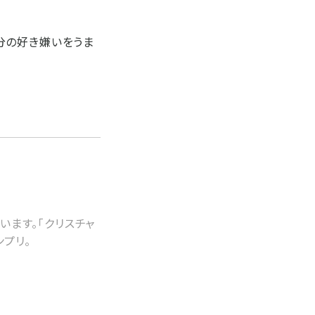
分の好き嫌いをうま
います。「クリスチャ
ンプリ。