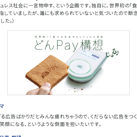
ュレス社会に一言物申す、という企画です。独自に、世界初の「
指していましたが、誰にも求められていないと気づいたので断念
した。）
ーマ
る広告ばかりだとみんな疲れちゃうので、くだらない広告をつく
笑顔になる、というような側面を担いたいです。