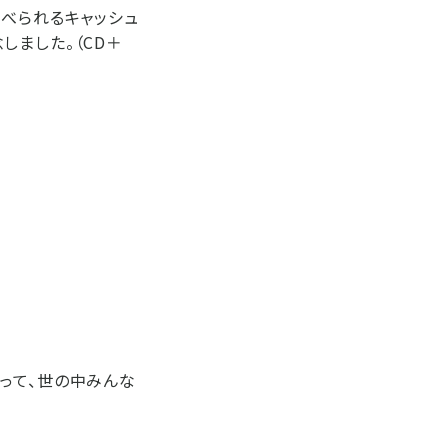
食べられるキャッシュ
しました。（CD＋
って、世の中みんな