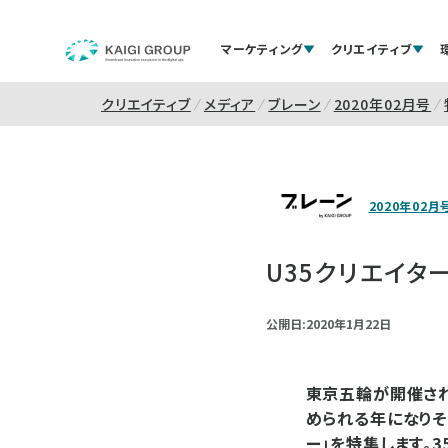
マーケティング
クリエイティブ
クリエイティブ
メディア
ブレーン
2020年02月号
2020年02月
U35クリエイター
公開日:2020年1月22日
東京五輪が開催され
められる年になりそ
ー」を特集します。