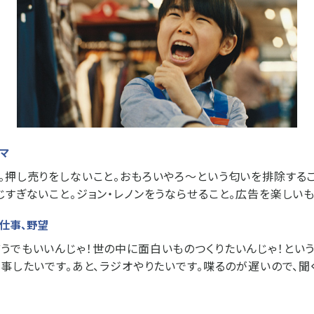
ーマ
。押し売りをしないこと。おもろいやろ～という匂いを排除する
じすぎないこと。ジョン・レノンをうならせること。広告を楽しいも
い仕事、野望
うでもいいんじゃ！世の中に面白いものつくりたいんじゃ！とい
仕事したいです。あと、ラジオやりたいです。喋るのが遅いので、聞