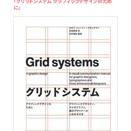
『グリッドシステム グラフィックデザインのため
に』