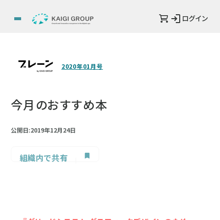
ログイン
2020年01月号
今月のおすすめ本
公開日:2019年12月24日
組織内で共有