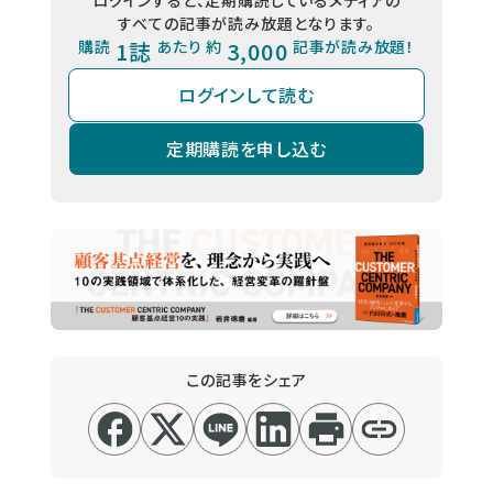
すべての記事が読み放題となります。
購読
1誌
あたり 約
3,000
記事が読み放題！
ログインして読む
定期購読を申し込む
この記事をシェア