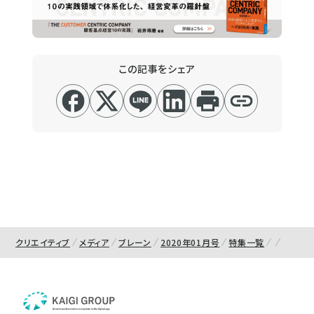
この記事をシェア
クリエイティブ
メディア
ブレーン
2020年01月号
特集一覧