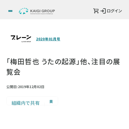
ログイン
2020年01月号
「梅田哲也 うたの起源」他、注目の展
覧会
公開日:2019年12月02日
組織内で共有