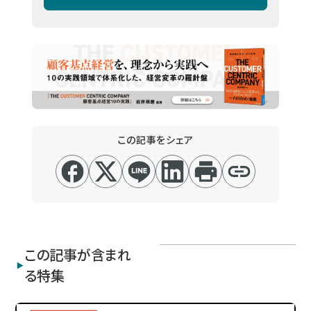
この記事をシェア
この記事が含まれ
る特集