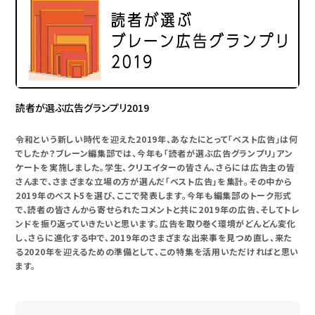
読者が選ぶ広告グランプリ2019
令和という新しい時代を迎えた2019年、あなたにとって「ベスト広告」は何
でしたか？ブレーン編集部では、今年も「読者が選ぶ広告グランプリ」アン
ケートを実施しました。学生、クリエイターの皆さん、さらには広告主の皆
さんまで、さまざまな立場の方が選んだ「ベスト広告」を集計。その中から
2019年のベスト5を選び、ここで発表します。今年も編集部のトーク形式
で、読者の皆さんから寄せられたコメントと共に2019年の広告、そしてトレ
ンドを振り返っていきたいと思います。広告を取り巻く環境がどんどん変化
し、さらに進化する中で、2019年のさまざまな出来事を見つめ直し、来た
る2020年を迎えるための準備として、この特集を活用いただければと思い
ます。