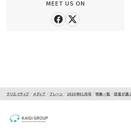
MEET US ON
クリエイティブ
メディア
ブレーン
2020年01月号
特集一覧
読者が選ぶ