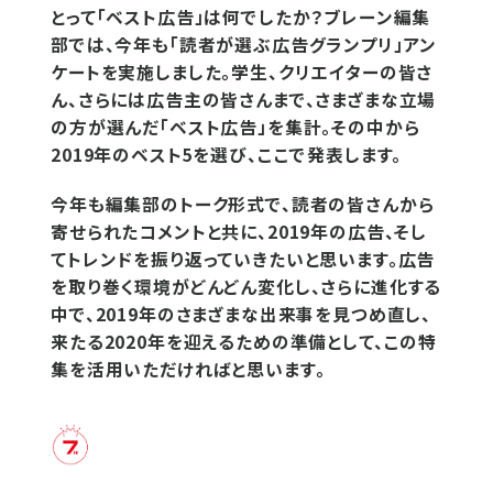
とって「ベスト広告」は何でしたか？ブレーン編集
部では、今年も「読者が選ぶ広告グランプリ」アン
ケートを実施しました。学生、クリエイターの皆さ
ん、さらには広告主の皆さんまで、さまざまな立場
の方が選んだ「ベスト広告」を集計。その中から
2019年のベスト5を選び、ここで発表します。
今年も編集部のトーク形式で、読者の皆さんから
寄せられたコメントと共に、2019年の広告、そし
てトレンドを振り返っていきたいと思います。広告
を取り巻く環境がどんどん変化し、さらに進化する
中で、2019年のさまざまな出来事を見つめ直し、
来たる2020年を迎えるための準備として、この特
集を活用いただければと思います。