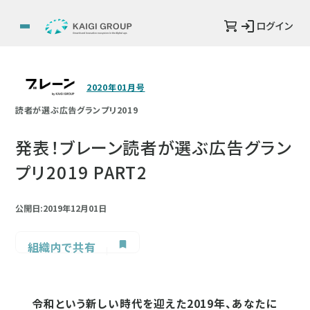
ログイン
2020年01月号
読者が選ぶ広告グランプリ2019
発表！ブレーン読者が選ぶ広告グラン
プリ2019 PART2
公開日:2019年12月01日
組織内で共有
令和という新しい時代を迎えた2019年、あなたに