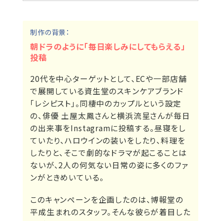
制作の背景：
朝ドラのように「毎日楽しみにしてもらえる」
投稿
20代を中心ターゲットとして、ECや一部店舗
で展開している資生堂のスキンケアブランド
「レシピスト」。同棲中のカップルという設定
の、俳優 土屋太鳳さんと横浜流星さんが毎日
の出来事をInstagramに投稿する。昼寝をし
ていたり、ハロウインの装いをしたり、料理を
したりと、そこで劇的なドラマが起こることは
ないが、2人の何気ない日常の姿に多くのファ
ンがときめいている。
このキャンペーンを企画したのは、博報堂の
平成生まれのスタッフ。そんな彼らが着目した