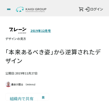
ログイン
2019年12月号
デザインの見方
「本来あるべき姿」から逆算されたデ
ザイン
公開日:2019年11月27日
長谷川哲士
（minna）
組織内で共有