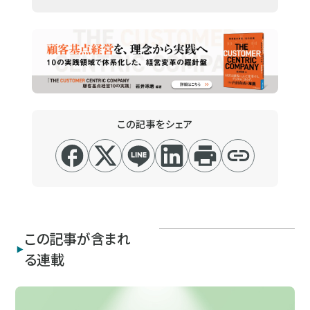
この記事をシェア
この記事が含まれ
る連載