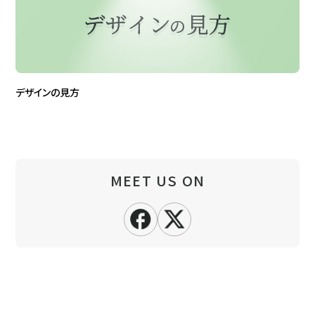
デザインの見方
MEET US ON