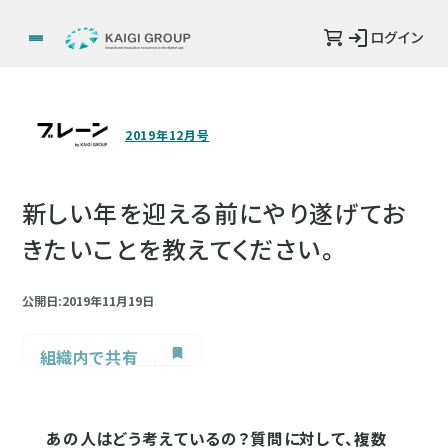
ログイン
2019年12月号
新しい年を迎える前にやり遂げてお
きたいことを教えてください。
公開日:2019年11月19日
組織内で共有
あの人はどう考えているの？質問に対して、複数