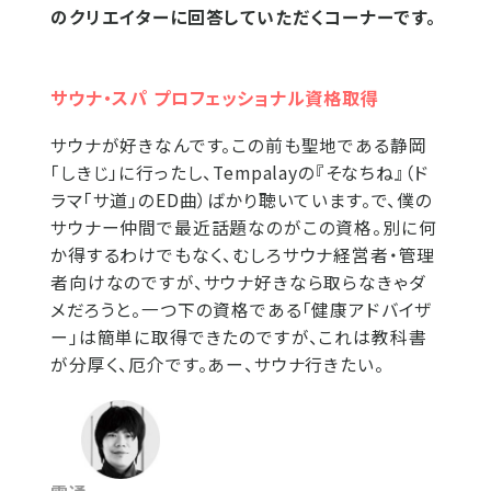
のクリエイターに回答していただくコーナーです。
サウナ・スパ プロフェッショナル資格取得
サウナが好きなんです。この前も聖地である静岡
「しきじ」に行ったし、Tempalayの『そなちね』（ド
ラマ「サ道」のED曲）ばかり聴いています。で、僕の
サウナー仲間で最近話題なのがこの資格。別に何
か得するわけでもなく、むしろサウナ経営者・管理
者向けなのですが、サウナ好きなら取らなきゃダ
メだろうと。一つ下の資格である「健康アドバイザ
ー」は簡単に取得できたのですが、これは教科書
が分厚く、厄介です。あー、サウナ行きたい。