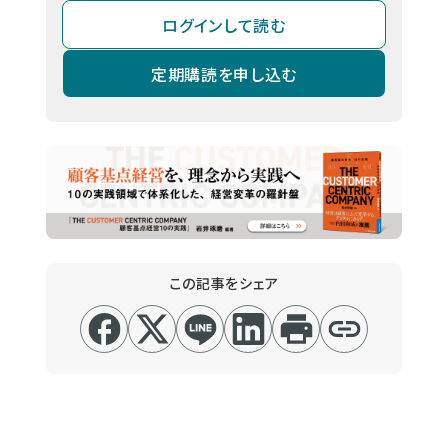
ログインして読む
定期購読を申し込む
この記事をシェア