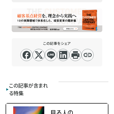
この記事をシェア
この記事が含まれ
る特集