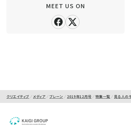
MEET US ON
クリエイティブ
メディア
ブレーン
2019年12月号
特集一覧
見る人の