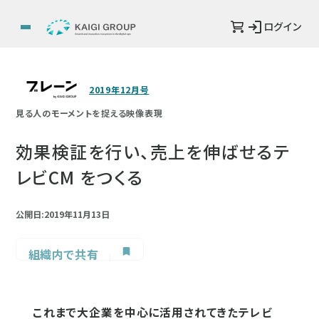
ログイン
2019年12月号
見る人のモーメントを捉える映像表現
効果検証を行い、売上を伸ばせるテ
レビCM をつくる
公開日:2019年11月13日
組織内で共有
これまで大企業を中心に活用されてきたテレビ