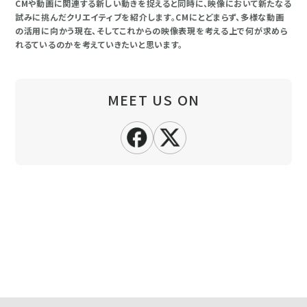
CMや動画に関連する新しい動きを捉えると同時に、映像において新たなる
試みに挑んだクリエイティブを紹介します。CMにとどまらず、多様な動画
の活用に向かう現在、そしてこれからの映像表現を考える上で何が求めら
れるているのかを考えていきたいと思います。
MEET US ON