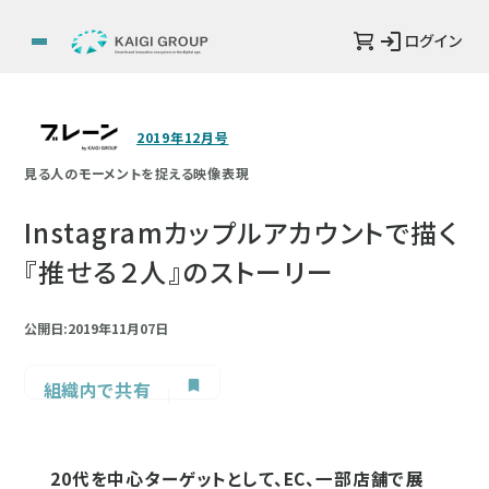
ログイン
2019年12月号
見る人のモーメントを捉える映像表現
Instagramカップルアカウントで描く
『推せる２人』のストーリー
公開日:2019年11月07日
組織内で共有
20代を中心ターゲットとして、EC、一部店舗で展