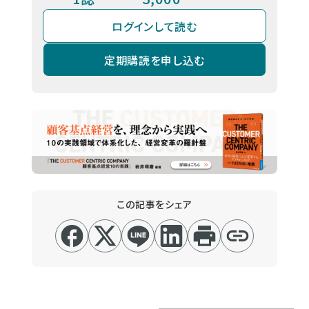
ログインして読む
定期購読を申し込む
この記事をシェア