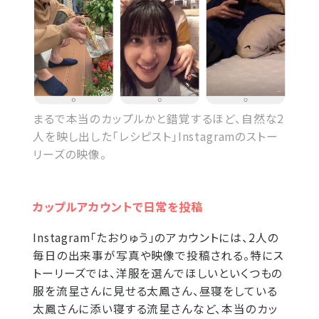
まるで本当のカップルかと錯覚するほど、自然な2
人を映し出した「レシピスト」Instagramのストー
リーズの映像。
カップルアカウントで日常を投稿
Instagram「たおりゅう」のアカウントには、2人の
毎日の出来事が写真や映像で投稿される。特にス
トーリーズでは、洋服を選んでほしいといくつもの
服を流星さんに見せる太鳳さん、昼寝をしている
太鳳さんに添い寝する流星さんなど、本当のカッ