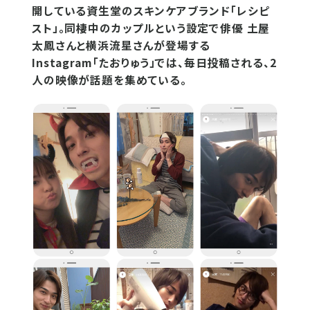
開している資生堂のスキンケアブランド「レシピ
スト」。同棲中のカップルという設定で俳優 土屋
太鳳さんと横浜流星さんが登場する
Instagram「たおりゅう」では、毎日投稿される、2
人の映像が話題を集めている。