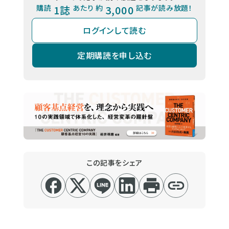
購読
1誌
あたり 約
3,000
記事が読み放題！
ログインして読む
定期購読を申し込む
この記事をシェア