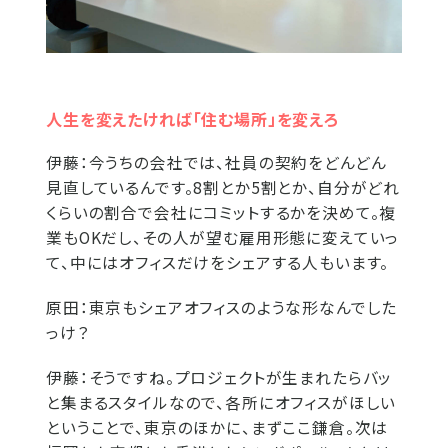
人生を変えたければ「住む場所」を変えろ
伊藤：
今うちの会社では、社員の契約をどんどん
見直しているんです。8割とか5割とか、自分がどれ
くらいの割合で会社にコミットするかを決めて。複
業もOKだし、その人が望む雇用形態に変えていっ
て、中にはオフィスだけをシェアする人もいます。
原田：
東京もシェアオフィスのような形なんでした
っけ？
伊藤：
そうですね。プロジェクトが生まれたらバッ
と集まるスタイルなので、各所にオフィスがほしい
ということで、東京のほかに、まずここ鎌倉。次は