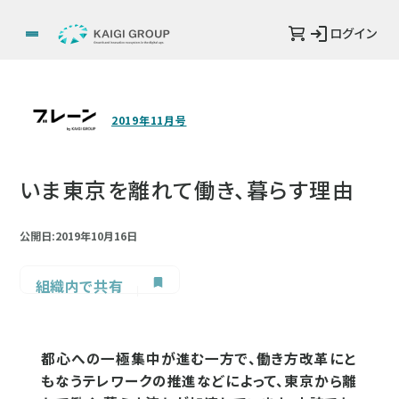
ログイン
2019年11月号
いま東京を離れて働き、暮らす理由
公開日:2019年10月16日
組織内で共有
都心への一極集中が進む一方で、働き方改革にと
もなうテレワークの推進などによって、東京から離