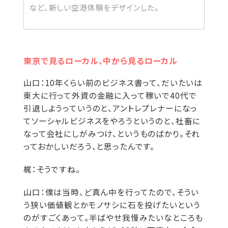
など、新しい空港体験をデザインした。
東京で見るローカル、中から見るローカル
山口：
10年くらい前のビジネス書って、だいたいは
東大に行って外資の金融に入って稼いで40代で
引退しようっていうのと、アントレプレナーになっ
てソーシャルビジネスをやろうというのと、社畜に
なって会社にしがみつけ、というものばかり。それ
っておかしいだろう、と思ったんです。
梶：
そうですね。
山口：
僕は当時、ど真ん中を行ってたので、そうい
う狭い価値観とかモノサシに石を投げたいという
のがすごくあって。半ばやせ我慢みたいなところも