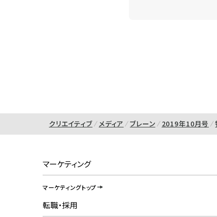
クリエイティブ
メディア
ブレーン
2019年10月号
マーケティング
マーケティングトップ
転職・採用