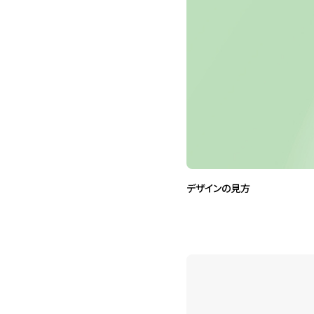
デザインの見方