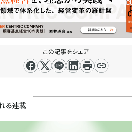
この記事をシェア
れる連載