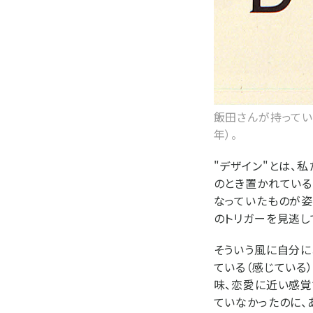
飯田さんが持っていた
年）。
"デザイン"とは、
のとき置かれている
なっていたものが姿
のトリガーを見逃し
そういう風に自分に
ている（感じている
味、恋愛に近い感覚
ていなかったのに、