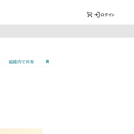
ログイン
組織内で共有