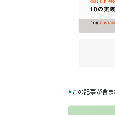
この記事が含ま