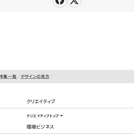
特集一覧
デザインの見方
クリエイティブ
クリエイティブトップ
環境ビジネス