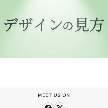
MEET US ON