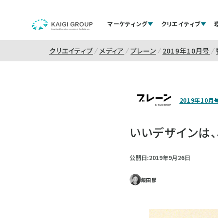
マーケティング
クリエイティブ
クリエイティブ
メディア
ブレーン
2019年10月号
2019年10月
いいデザインは
公開日:2019年9月26日
飯田 郁