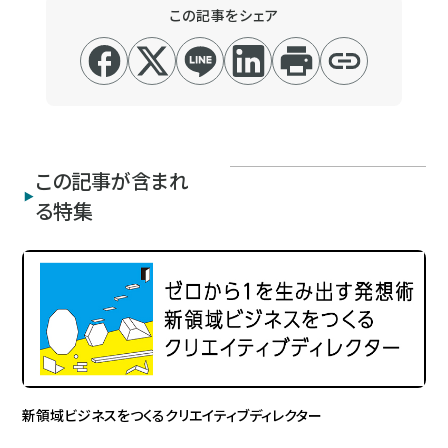
この記事をシェア
この記事が含まれ
る特集
新領域ビジネスをつくるクリエイティブディレクター