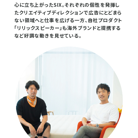
心に立ち上がったSIX。それぞれの個性を発揮し
たクリエイティブディレクションで広告にとどまら
ない領域へと仕事を広げる一方、自社プロダクト
「リリックスピーカー」も海外ブランドと提携する
など好調な動きを見せている。