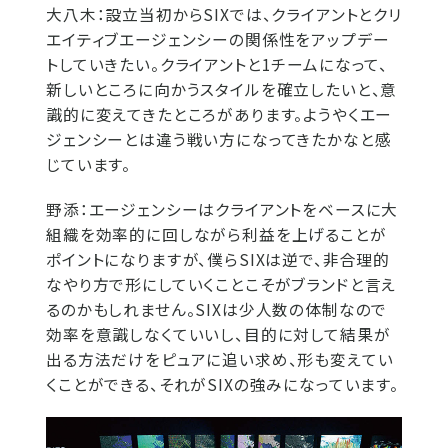
大八木：
設立当初からSIXでは、クライアントとクリ
エイティブエージェンシーの関係性をアップデー
トしていきたい。クライアントと1チームになって、
新しいところに向かうスタイルを確立したいと、意
識的に変えてきたところがあります。ようやくエー
ジェンシーとは違う戦い方になってきたかなと感
じています。
野添：
エージェンシーはクライアントをベースに大
組織を効率的に回しながら利益を上げることが
ポイントになりますが、僕らSIXは逆で、非合理的
なやり方で形にしていくことこそがブランドと言え
るのかもしれません。SIXは少人数の体制なので
効率を意識しなくていいし、目的に対して結果が
出る方法だけをピュアに追い求め、形も変えてい
くことができる、それがSIXの強みになっています。