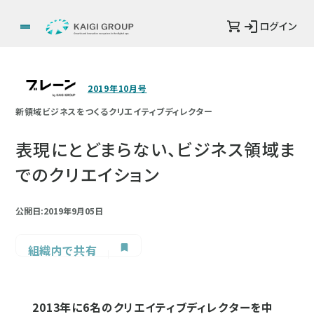
ログイン
2019年10月号
新領域ビジネスをつくるクリエイティブディレクター
表現にとどまらない、ビジネス領域ま
でのクリエイション
公開日:2019年9月05日
組織内で共有
2013年に6名のクリエイティブディレクターを中