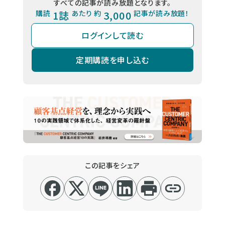
すべての記事が読み放題となります。
購読
1誌
あたり 約
3,000
記事が読み放題！
ログインして読む
定期購読を申し込む
この記事をシェア