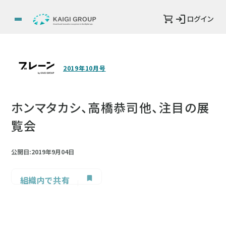
ログイン
2019年10月号
ホンマタカシ、高橋恭司他、注目の展
覧会
公開日:2019年9月04日
組織内で共有