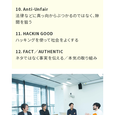
10. Anti-Unfair
法律などに真っ向からぶつかるのではなく、隙
間を狙う
11. HACKIN GOOD
ハッキングを使って社会をよくする
12. FACT／AUTHENTIC
ネタではなく事実を伝える／本気の取り組み