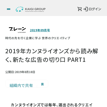
ログイン
2019年09月号
時代の先を行く企業に学ぶ 世界のクリエイティブ
2019年カンヌライオンズから読み解
く、新たな広告の切り口 PART1
公開日:2019年8月18日
組織内で共有
カンヌライオンズでは毎年、選出されるクリエイ