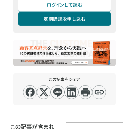
ログインして読む
定期購読を申し込む
この記事をシェア
この記事が含まれ