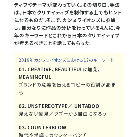
ティブやテーマが変わっていく。その切り口、手法
は、日本でクリエイティブを制作する上でもヒント
になるものだ。そこで、カンヌライオンズに参加
し、自分なりに作品の分析を行っている4人に、今
年のキーワードとこれから日本のクリエイティブ
が考えるべきことを話してもらった。
2019年カンヌライオンズにおける12のキーワード
01. CREATIVE、BEAUTIFULに加え、
MEANINGFUL
ブランドの意義を伝えるコピーの役割が高ま
る
02. UNSTEREOTYPE／ UNTABOO
見えない偏見／タブーから自由になろう
03. COUNTERBLOW
時代や常識にカウンターパンチ