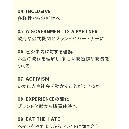
04. INCLUSIVE
多様性から包括性へ
05. A GOVERNMENT IS A PARTNER
政府や公共機関とブランドがパートナーに
06. ビジネスに対する理解
お金の流れを理解し、新しい商習慣や商流を
つくる
07. ACTIVISM
いかに人や社会を動かすことができるか
08. EXPERIENCEの変化
ブランド体験から購買体験へ
09. EAT THE HATE
ヘイトをやめようから、ヘイトに向き合う