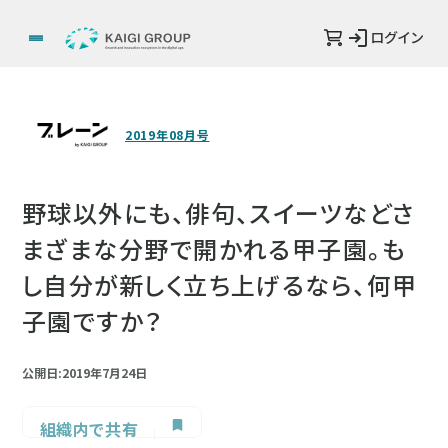
ログイン
2019年08月号
野球以外にも、俳句、スイーツなどさ
まざまな分野で開かれる甲子園。も
し自分が新しく立ち上げるなら、何甲
子園ですか？
公開日:2019年7月24日
組織内で共有