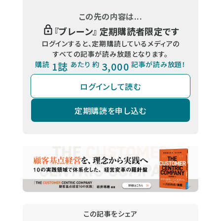
この先の内容は...
『
ブレーン
』 定期購読者限定です
ログインすると、定期購読しているメディアの
すべての記事が読み放題となります。
購読
1誌
あたり 約
3,000
記事が読み放題！
ログインして読む
定期購読を申し込む
この記事をシェア