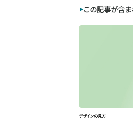
この記事が含ま
デザインの見方