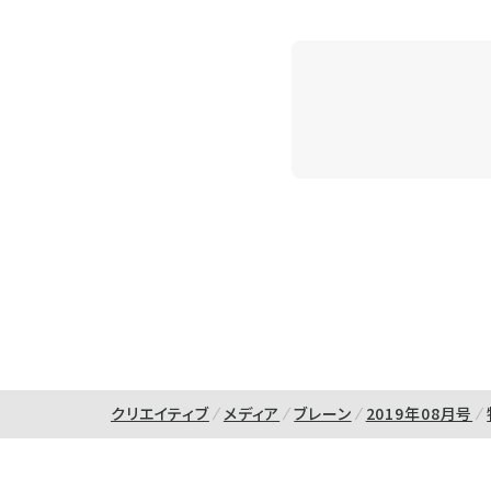
クリエイティブ
メディア
ブレーン
2019年08月号