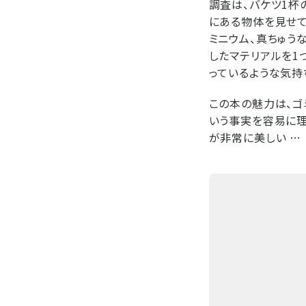
調査は、バケツ1杯
にある物体を見せて
ミニウム、真ちゅう
したマテリアルを1
っているような気持
この本の魅力は、ゴ
いう事実を容易に理
が非常に美しい …