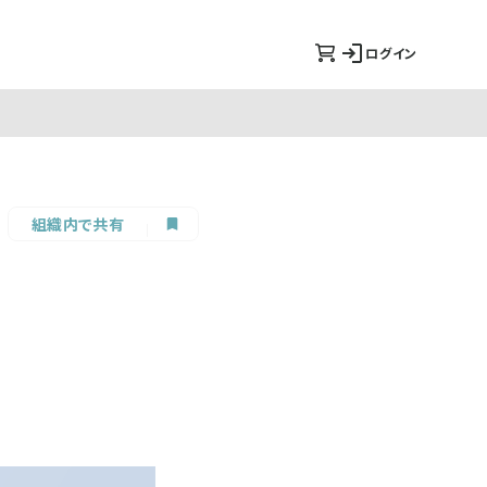
ログイン
組織内で共有