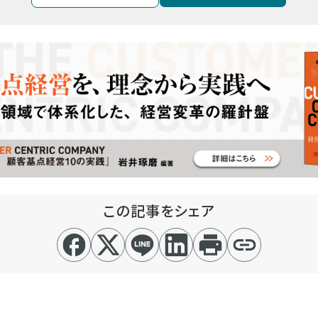
この記事をシェア