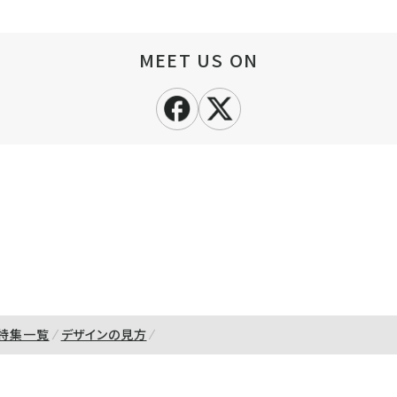
MEET US ON
特集一覧
デザインの見方