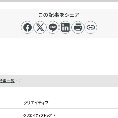
この記事をシェア
特集一覧
クリエイティブ
クリエイティブトップ