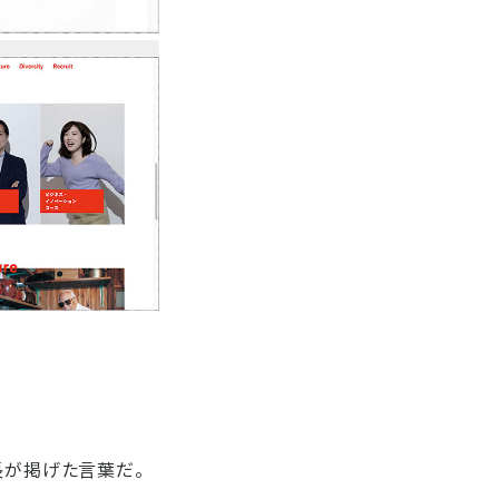
長が掲げた言葉だ。