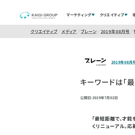
マーケティング
クリエイティブ
クリエイティブ
メディア
ブレーン
2019年08月号
2019年08月
キーワードは「
公開日:2019年7月02日
「最短距離で、才能
くリニューアル。応