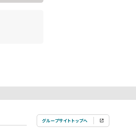
グループサイトトップへ