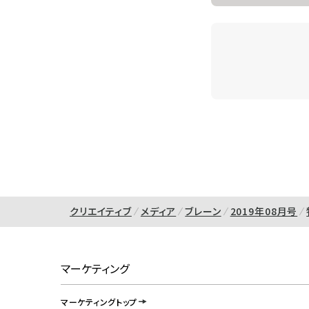
クリエイティブ
メディア
ブレーン
2019年08月号
マーケティング
マーケティングトップ