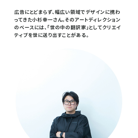
広告にとどまらず、幅広い領域でデザインに携わ
ってきた小杉幸一さん。そのアートディレクション
のベースには、「世の中の翻訳家」としてクリエイ
ティブを世に送り出すことがある。