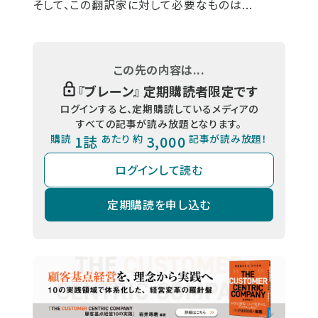
そして、この翻訳家に対して必要なものは...
この先の内容は...
『
ブレーン
』 定期購読者限定です
ログインすると、定期購読しているメディアの
すべての記事が読み放題となります。
購読
1誌
あたり 約
3,000
記事が読み放題！
ログインして読む
定期購読を申し込む