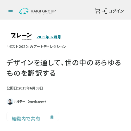
ログイン
2019年07月号
「ポスト2020」のアートディレクション
デザインを通して、世の中のあらゆる
ものを翻訳する
公開日:2019年6月09日
小杉幸一
（onehappy）
組織内で共有