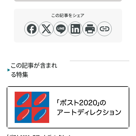
この記事をシェア
この記事が含まれ
る特集