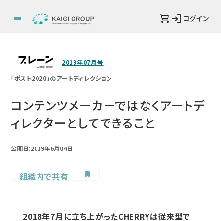
ログイン
2019年07月号
「ポスト2020」のアートディレクション
コンテンツメーカーではなくアートデ
ィレクターとしてできること
公開日:2019年6月04日
組織内で共有
2018年7月に立ち上がったCHERRYは従来型で