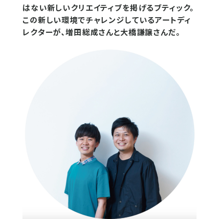
はない新しいクリエイティブを掲げるブティック。
この新しい環境でチャレンジしているアートディ
レクターが、増田総成さんと大橋謙譲さんだ。