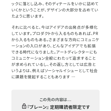
ックに落とし込み、そのディテールをいかに詰めて
いくかということが、デザインの大部分を占めてい
たように思います。
それに比べると、今はアイデアの出発点が多様化
しています。プロダクトから入るものもあれば、PR
から入るものもある。さまざまな方向にコミュニケ
ーションの入口があり、どんなアイデアでも拡張
できる時代になりました。アートディレクターにも
コミュニケーション全般にわたって追求すること
が求められているし、その返し方としては広告と
いうよりは、例えばソーシャルイシューとして社会
に課題を提起することもあります …
この先の内容は...
『
ブレーン
』 定期購読者限定です