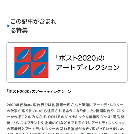
この記事が含まれ
る特集
「ポスト2020」のアートディレクション
2000年代前半、広告界では佐藤可士和さんを筆頭にアートディレクター
の仕事が広く世の中から注目されるようになりました。新聞広告やポスタ
ーを作ることのみならず、OOHでのダイナミックな展開やグッズ・商品開
発、さらにはブランドや企業のCIなどまでを手がけ、アートディレクション
の可能性とアートディレクターの関わる領域が大きく広がっていきました。