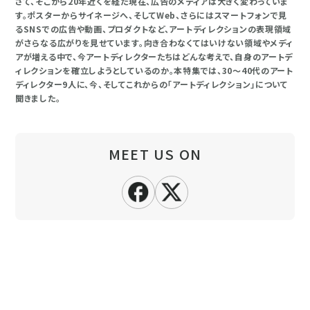
さて、そこから20年近くを経た現在、広告のメディアは大きく変わっていま
す。ポスターからサイネージへ、そしてWeb、さらにはスマートフォンで見
るSNSでの広告や動画、プロダクトなど、アートディレクションの表現領域
がさらなる広がりを見せています。向き合わなくてはいけない領域やメディ
アが増える中で、今アートディレクターたちはどんな考えで、自身のアートデ
ィレクションを確立しようとしているのか。本特集では、30～40代のアート
ディレクター9人に、今、そしてこれからの「アートディレクション」について
聞きました。
MEET US ON