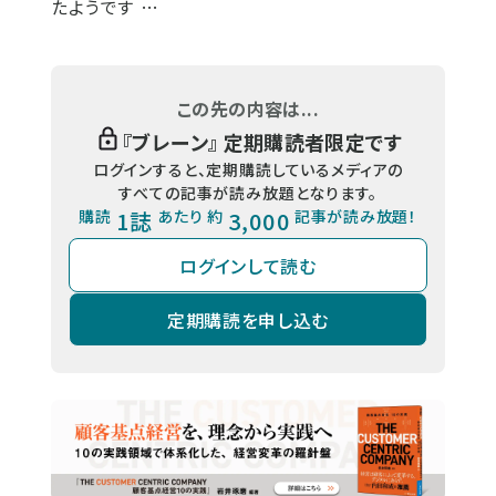
たようです …
この先の内容は...
『
ブレーン
』 定期購読者限定です
ログインすると、定期購読しているメディアの
すべての記事が読み放題となります。
購読
1誌
あたり 約
3,000
記事が読み放題！
ログインして読む
定期購読を申し込む