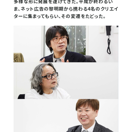
多様な形に発展を遂げてきた。平成が終わるい
ま、ネット広告の黎明期から携わる4名のクリエイ
ターに集まってもらい、その変遷をたどった。