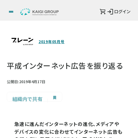
ログイン
2019年05月号
平成インターネット広告を振り返る
公開日:2019年4月17日
組織内で共有
急速に進んだインターネットの進化、メディアや
デバイスの変化に合わせてインターネット広告も