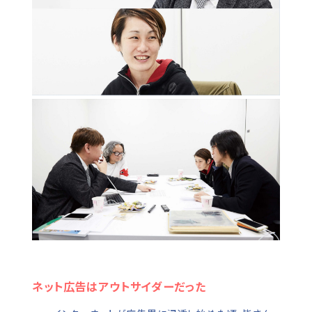
ネット広告はアウトサイダーだった