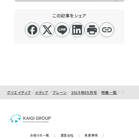
この記事をシェア
クリエイティブ
メディア
ブレーン
2019年05月号
特集一覧
お知らせ一覧
|
運営会社
|
免責事項
|