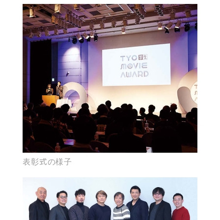
表彰式の様子