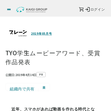
ログイン
2019年05月号
TYO学生ムービーアワード、受賞
作品発表
公開日:2019年4月14日
PR
組織内で共有
近年、スマホがあれば動画を作れる時代とな