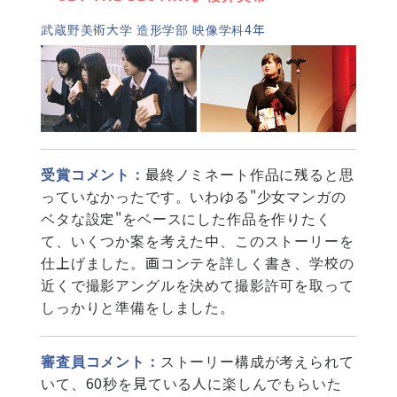
武蔵野美術大学 造形学部 映像学科4年
受賞コメント：
最終ノミネート作品に残ると思
っていなかったです。いわゆる"少女マンガの
ベタな設定"をベースにした作品を作りたく
て、いくつか案を考えた中、このストーリーを
仕上げました。画コンテを詳しく書き、学校の
近くで撮影アングルを決めて撮影許可を取って
しっかりと準備をしました。
審査員コメント：
ストーリー構成が考えられて
いて、60秒を見ている人に楽しんでもらいた