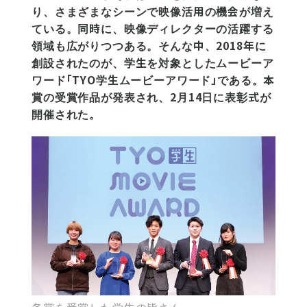
り、さまざまなシーンで映像活用の機会が増え
ている。同時に、映像ディレクターの活躍する
領域も広がりつつある。そんな中、2018年に
創設されたのが、学生を対象としたムービーア
ワード「TYO学生ムービーアワード」である。本
賞の受賞作品が発表され、2月14日に表彰式が
開催された。