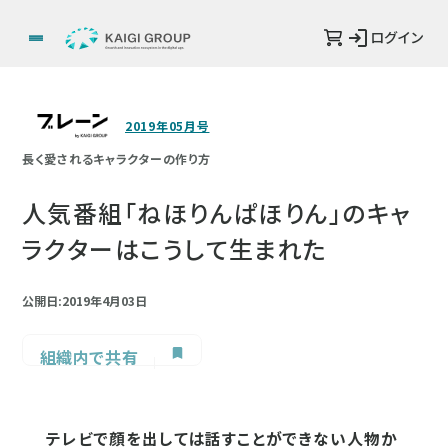
ログイン
2019年05月号
長く愛されるキャラクターの作り方
人気番組「ねほりんぱほりん」のキャ
ラクターはこうして生まれた
公開日:2019年4月03日
組織内で共有
テレビで顔を出しては話すことができない人物か