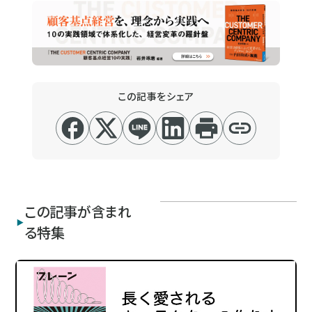
この記事をシェア
この記事が含まれ
る特集