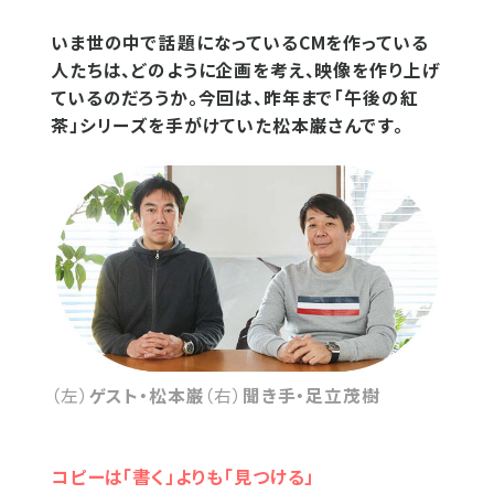
いま世の中で話題になっているCMを作っている
人たちは、どのように企画を考え、映像を作り上げ
ているのだろうか。今回は、昨年まで「午後の紅
茶」シリーズを手がけていた松本巌さんです。
（左）
ゲスト・松本巌
（右）
聞き手・足立茂樹
コピーは「書く」よりも「見つける」