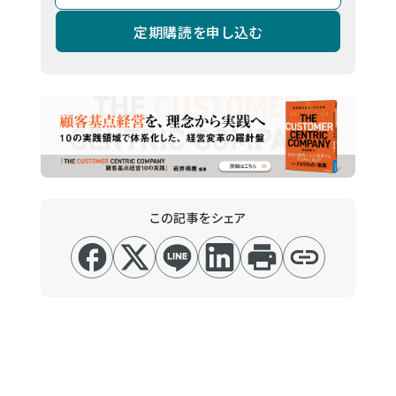
定期購読を申し込む
この記事をシェア