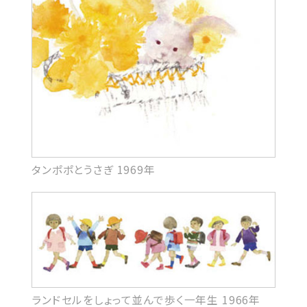
タンポポとうさぎ 1969年
ランドセルをしょって並んで歩く一年生 1966年