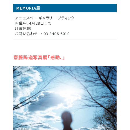
MEMORIA展
アニエスベー ギャラリー ブティック
開催中、4月28日まで
月曜休館
お問い合わせ→ 03-3406-6010
齋藤陽道写真展「感動、」