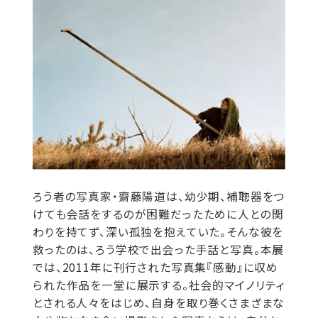
ろう者の写真家・齋藤陽道は、幼少期、補聴器をつ
けても会話をするのが困難だったために人との関
わりを持てず、深い孤独を抱えていた。そんな彼を
救ったのは、ろう学校で出会った手話と写真。本展
では、2011年に刊行された写真集『感動』に収め
られた作品を一堂に展示する。社会的マイノリティ
とされる人々をはじめ、自身を取り巻くさまざまな