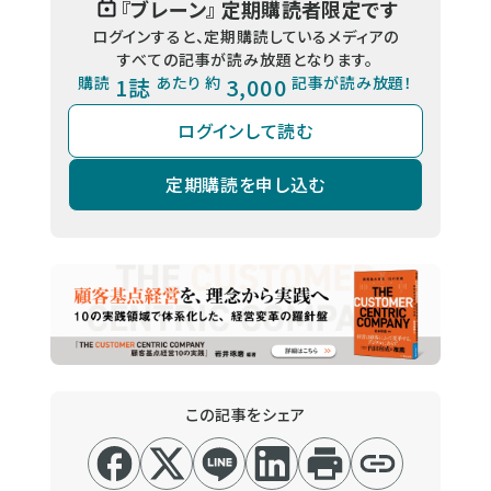
『
ブレーン
』 定期購読者限定です
ログインすると、定期購読しているメディアの
すべての記事が読み放題となります。
購読
1誌
あたり 約
3,000
記事が読み放題！
ログインして読む
定期購読を申し込む
この記事をシェア