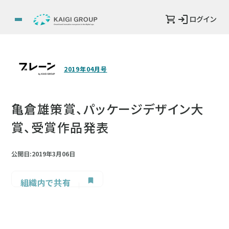
ログイン
2019年04月号
亀倉雄策賞、パッケージデザイン大
賞、受賞作品発表
公開日:2019年3月06日
組織内で共有