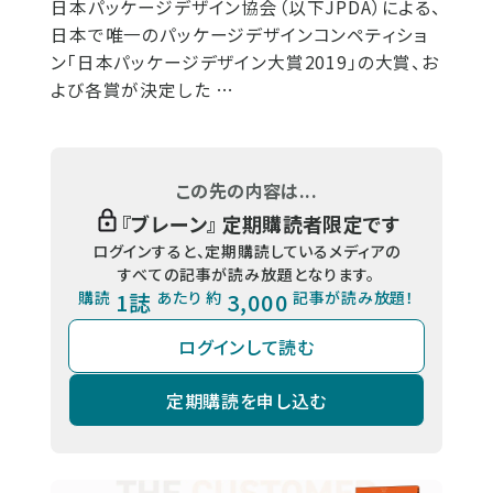
日本パッケージデザイン協会（以下JPDA）による、
日本で唯一のパッケージデザインコンペティショ
ン「日本パッケージデザイン大賞2019」の大賞、お
よび各賞が決定した …
この先の内容は...
『
ブレーン
』 定期購読者限定です
ログインすると、定期購読しているメディアの
すべての記事が読み放題となります。
購読
1誌
あたり 約
3,000
記事が読み放題！
ログインして読む
定期購読を申し込む