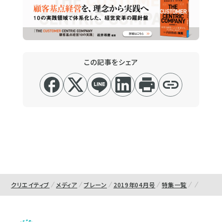
この記事をシェア
クリエイティブ
メディア
ブレーン
2019年04月号
特集一覧