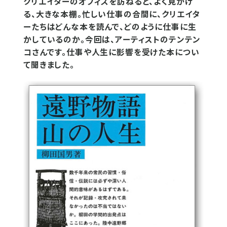
クリエイターのオフィスを訪ねると、よく見かけ
る、大きな本棚。忙しい仕事の合間に、クリエイタ
ーたちはどんな本を読んで、どのように仕事に生
かしているのか。今回は、アーティストのテンテン
コさんです。仕事や人生に影響を受けた本につい
て聞きました。