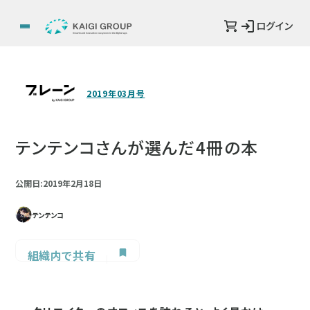
ログイン
2019年03月号
テンテンコさんが選んだ4冊の本
公開日:2019年2月18日
テンテンコ
組織内で共有