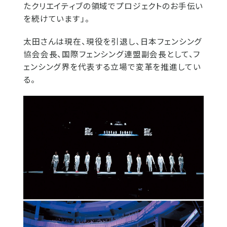
たクリエイティブの領域でプロジェクトのお手伝い
を続けています」。
太田さんは現在、現役を引退し、日本フェンシング
協会会長、国際フェンシング連盟副会長として、フ
ェンシング界を代表する立場で変革を推進してい
る。