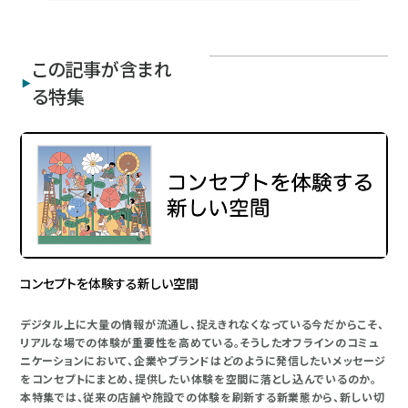
この記事が含まれ
る特集
コンセプトを体験する新しい空間
デジタル上に大量の情報が流通し、捉えきれなくなっている今だからこそ、
リアルな場での体験が重要性を高めている。そうしたオフラインのコミュ
ニケーションにおいて、企業やブランドはどのように発信したいメッセージ
をコンセプトにまとめ、提供したい体験を空間に落とし込んでいるのか。
本特集では、従来の店舗や施設での体験を刷新する新業態から、新しい切