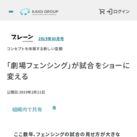
ログイン
2019年03月号
コンセプトを体験する新しい空間
「劇場フェンシング」が試合をショーに
変える
公開日:2019年2月11日
組織内で共有
ここ数年、フェンシングの試合の見せ方が大きな