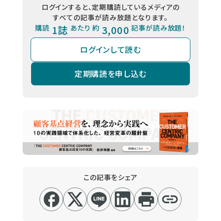
ログインすると、定期購読しているメディアの
すべての記事が読み放題となります。
購読
1誌
あたり 約
3,000
記事が読み放題！
ログインして読む
定期購読を申し込む
この記事をシェア