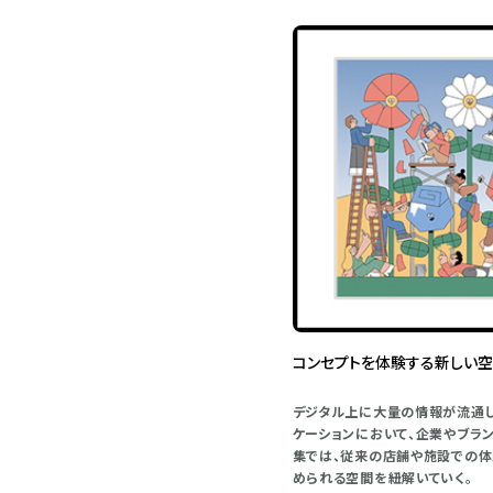
コンセプトを体験する新しい
デジタル上に大量の情報が流通し
ケーションにおいて、企業やブラ
集では、従来の店舗や施設での体
められる空間を紐解いていく。