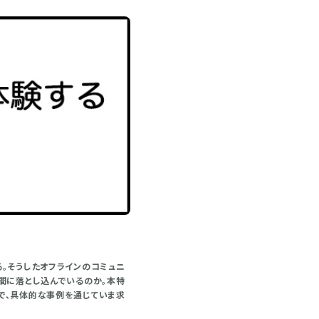
。そうしたオフラインのコミュニ
間に落とし込んでいるのか。本特
で、具体的な事例を通じていま求