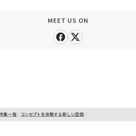
MEET US ON
特集一覧
コンセプトを体験する新しい空間