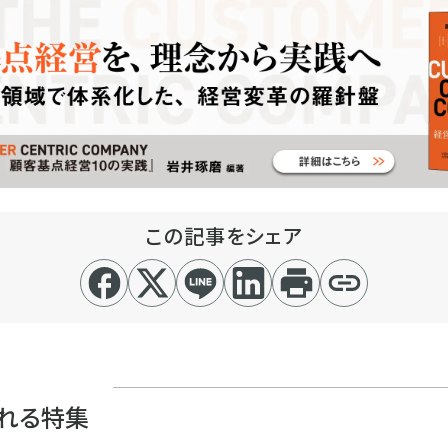
この記事をシェア
れる特集