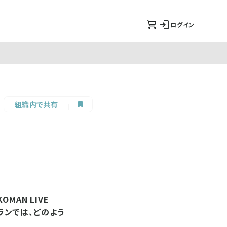
ログイン
組織内で共有
AN LIVE
ランでは、どのよう