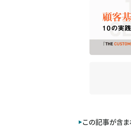
この記事が含ま