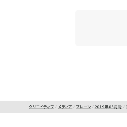
クリエイティブ
メディア
ブレーン
2019年03月号