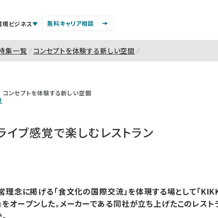
無料キャリア相談
環境ビジネス
特集一覧
コンセプトを体験する新しい空間
コンセプトを体験する新しい空間
号
ライブ感覚で楽しむレストラン
理念に掲げる「食文化の国際交流」を体現する場として「KIKKOM
KYO」をオープンした。メーカーである同社が立ち上げたこのレスト
。