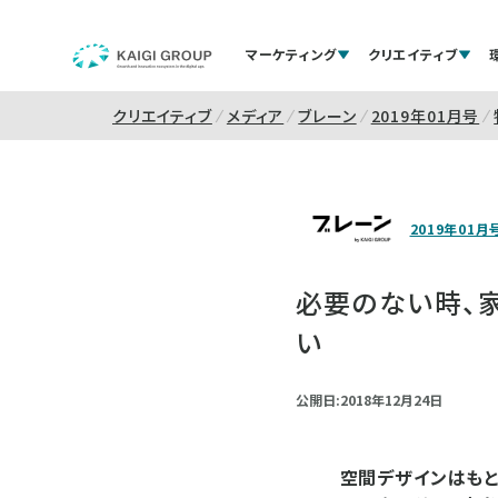
マーケティング
クリエイティブ
クリエイティブ
メディア
ブレーン
2019年01月号
2019年01月
必要のない時、
い
公開日:2018年12月24日
空間デザインはもと