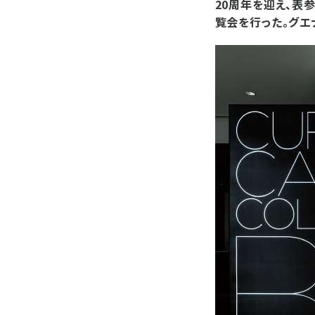
20周年を迎え、表参道
覧会を行った。グエ