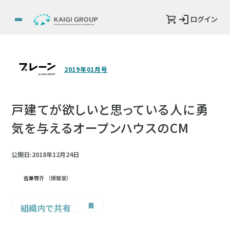
ログイン
2019年01月号
戸建てが欲しいと思っている人に勇
気を与えるオープンハウスのCM
公開日:2018年12月24日
吉兼啓介
（博報堂）
組織内で共有