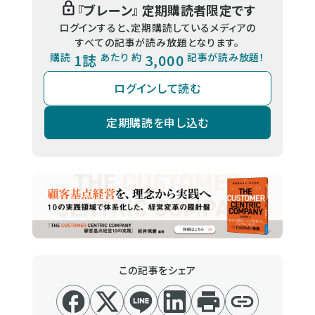
『
ブレーン
』 定期購読者限定です
ログインすると、定期購読しているメディアの
すべての記事が読み放題となります。
購読
1誌
あたり 約
3,000
記事が読み放題！
ログインして読む
定期購読を申し込む
この記事をシェア