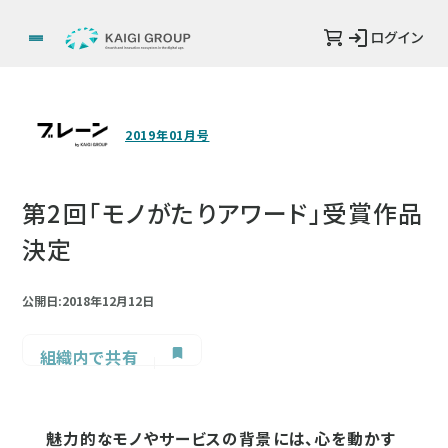
ログイン
2019年01月号
第2回「モノがたりアワード」受賞作品
決定
公開日:2018年12月12日
組織内で共有
魅力的なモノやサービスの背景には、心を動かす