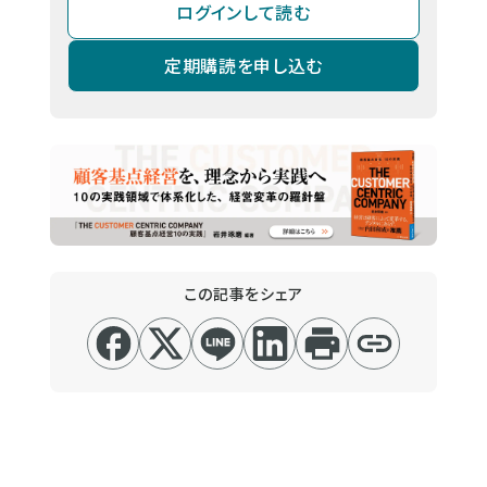
ログインして読む
定期購読を申し込む
この記事をシェア