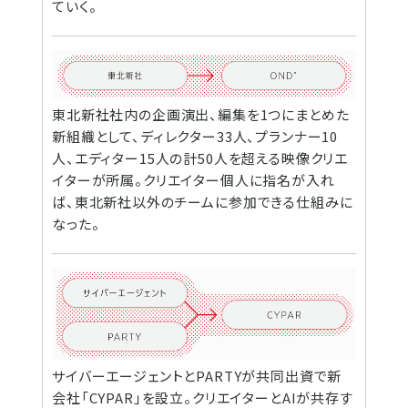
ていく。
東北新社社内の企画演出、編集を1つにまとめた
新組織として、ディレクター33人、プランナー10
人、エディター15人の計50人を超える映像クリエ
イターが所属。クリエイター個人に指名が入れ
ば、東北新社以外のチームに参加できる仕組みに
なった。
サイバーエージェントとPARTYが共同出資で新
会社「CYPAR」を設立。クリエイターとAIが共存す