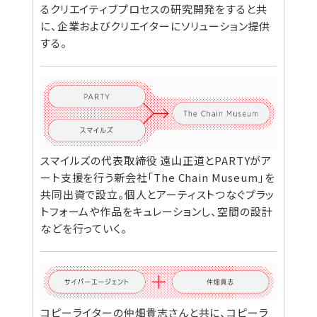
るクリエイティブプロセスの研究開発をすると共
に、企業およびクリエイターにソリューション提供
する。
スマイルズの代表取締役 遠山正道とPARTYがア
ート支援を行う新会社「The Chain Museum」を
共同出資で設立。個人とアーティストつなぐプラッ
トフォームや作品をキュレーションし、空間の設計
などを行っていく。
コピーライターの仲畑貴志さんと共に、コピーラ