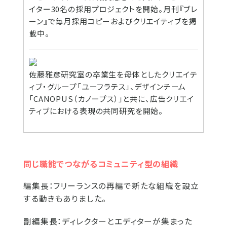
イター30名の採用プロジェクトを開始。月刊『ブレ
ーン』で毎月採用コピーおよびクリエイティブを掲
載中。
佐藤雅彦研究室の卒業生を母体としたクリエイテ
ィブ・グループ「ユーフラテス」、デザインチーム
「CANOPUS（カノープス）」と共に、広告クリエイ
ティブにおける表現の共同研究を開始。
同じ職能でつながるコミュニティ型の組織
編集長：
フリーランスの再編で新たな組織を設立
する動きもありました。
副編集長：
ディレクターとエディターが集まった