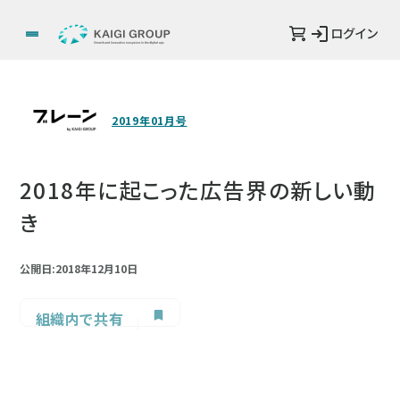
ログイン
2019年01月号
2018年に起こった広告界の新しい動
き
公開日:2018年12月10日
組織内で共有