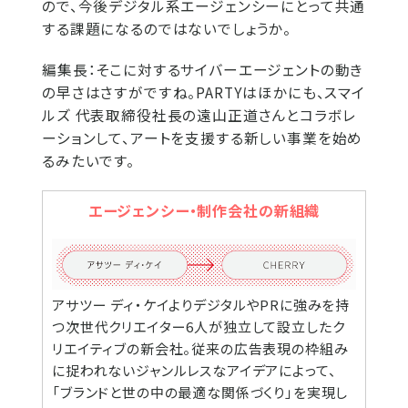
ので、今後デジタル系エージェンシーにとって共通
する課題になるのではないでしょうか。
編集長：
そこに対するサイバーエージェントの動き
の早さはさすがですね。PARTYはほかにも、スマイ
ルズ 代表取締役社長の遠山正道さんとコラボレ
ーションして、アートを支援する新しい事業を始め
るみたいです。
エージェンシー・制作会社の新組織
アサツー ディ・ケイよりデジタルやPRに強みを持
つ次世代クリエイター6人が独立して設立したク
リエイティブの新会社。従来の広告表現の枠組み
に捉われないジャンルレスなアイデアによって、
「ブランドと世の中の最適な関係づくり」を実現し